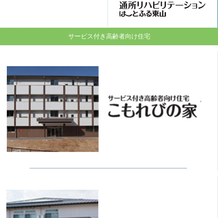
サービス付き高齢者向け住宅