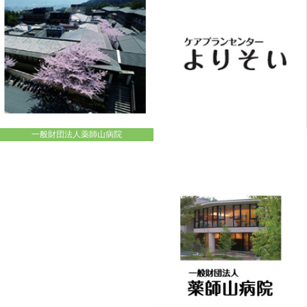
一般財団法人薬師山病院