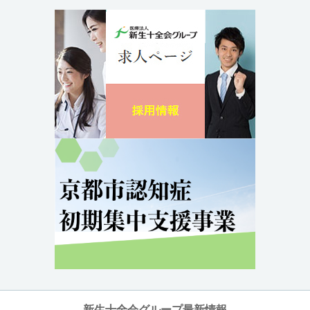
新生十全会グループ最新情報