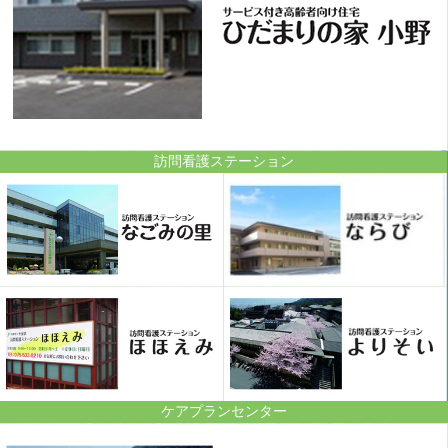
訪問看護ステーション
ケアプランセンター