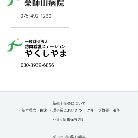
新生十全会について
・基本理念・由来
・理事長ごあいさつ
・グループ概要・沿革
・個人情報保護方針
グループの取り組み