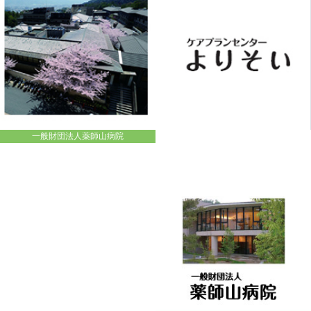
一般財団法人薬師山病院