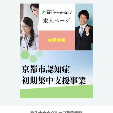
新生十全会グループ最新情報