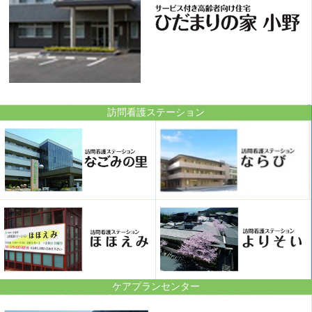
訪問看護ステーション
ケアプランセンター