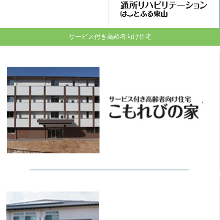
サービス付き高齢者向け住宅