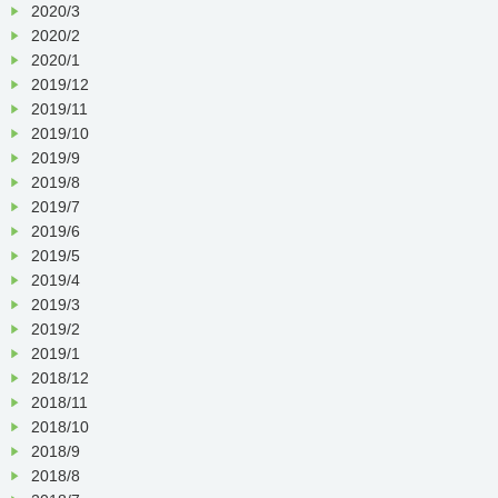
2020/3
2020/2
2020/1
2019/12
2019/11
2019/10
2019/9
2019/8
2019/7
2019/6
2019/5
2019/4
2019/3
2019/2
2019/1
2018/12
2018/11
2018/10
2018/9
2018/8