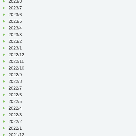
2023/8
2023/7
2023/6
2023/5
2023/4
2023/3
2023/2
2023/1
2022/12
2022/11
2022/10
2022/9
2022/8
2022/7
2022/6
2022/5
2022/4
2022/3
2022/2
2022/1
2021/12