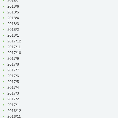
2018/7
2018/6
2018/5
2018/4
2018/3
2018/2
2018/1
2017/12
2017/11
2017/10
2017/9
2017/8
2017/7
2017/6
2017/5
2017/4
2017/3
2017/2
2017/1
2016/12
2016/11