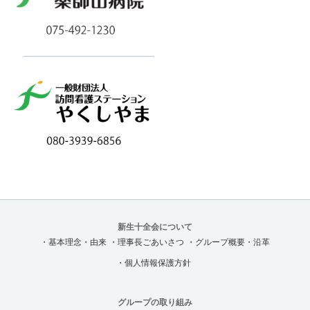
新生十全会について
・基本理念・由来
・理事長ごあいさつ
・グループ概要・沿革
・個人情報保護方針
グループの取り組み