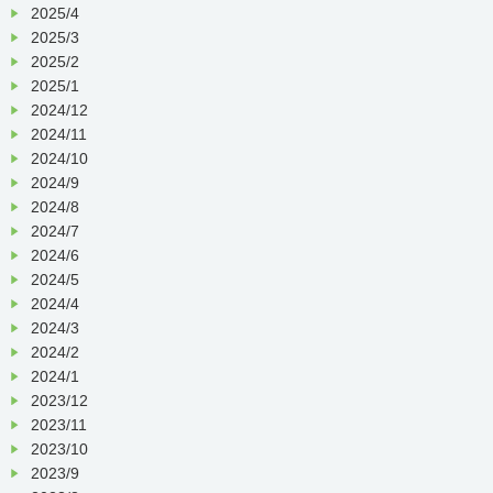
2025/4
2025/3
2025/2
2025/1
2024/12
2024/11
2024/10
2024/9
2024/8
2024/7
2024/6
2024/5
2024/4
2024/3
2024/2
2024/1
2023/12
2023/11
2023/10
2023/9