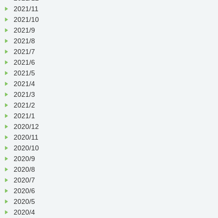
2021/11
2021/10
2021/9
2021/8
2021/7
2021/6
2021/5
2021/4
2021/3
2021/2
2021/1
2020/12
2020/11
2020/10
2020/9
2020/8
2020/7
2020/6
2020/5
2020/4