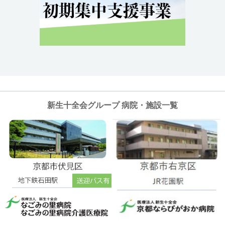
新生十全会グループ 病院・施設一覧