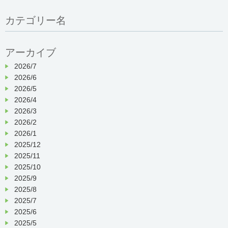
カテゴリー名
アーカイブ
2026/7
2026/6
2026/5
2026/4
2026/3
2026/2
2026/1
2025/12
2025/11
2025/10
2025/9
2025/8
2025/7
2025/6
2025/5