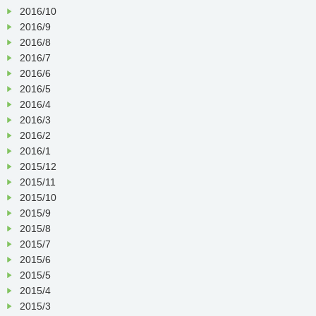
2016/10
2016/9
2016/8
2016/7
2016/6
2016/5
2016/4
2016/3
2016/2
2016/1
2015/12
2015/11
2015/10
2015/9
2015/8
2015/7
2015/6
2015/5
2015/4
2015/3