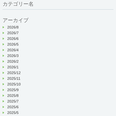
カテゴリー名
アーカイブ
2026/8
2026/7
2026/6
2026/5
2026/4
2026/3
2026/2
2026/1
2025/12
2025/11
2025/10
2025/9
2025/8
2025/7
2025/6
2025/5