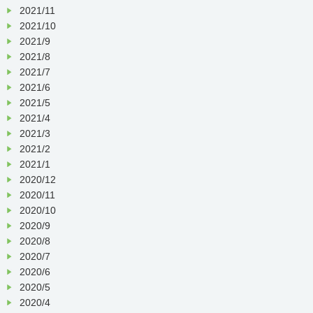
2021/11
2021/10
2021/9
2021/8
2021/7
2021/6
2021/5
2021/4
2021/3
2021/2
2021/1
2020/12
2020/11
2020/10
2020/9
2020/8
2020/7
2020/6
2020/5
2020/4