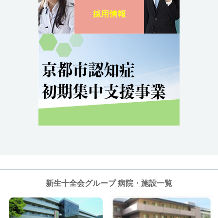
新生十全会グループ 病院・施設一覧