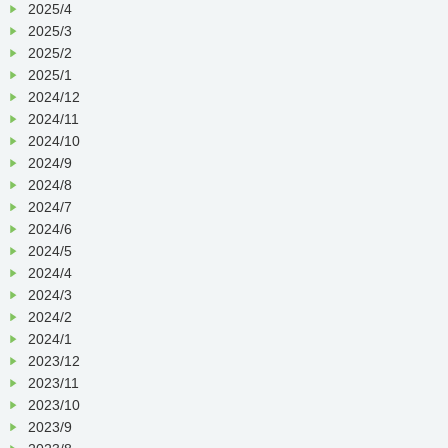
2025/4
2025/3
2025/2
2025/1
2024/12
2024/11
2024/10
2024/9
2024/8
2024/7
2024/6
2024/5
2024/4
2024/3
2024/2
2024/1
2023/12
2023/11
2023/10
2023/9