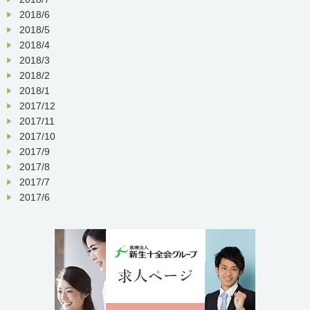
2018/6
2018/5
2018/4
2018/3
2018/2
2018/1
2017/12
2017/11
2017/10
2017/9
2017/8
2017/7
2017/6