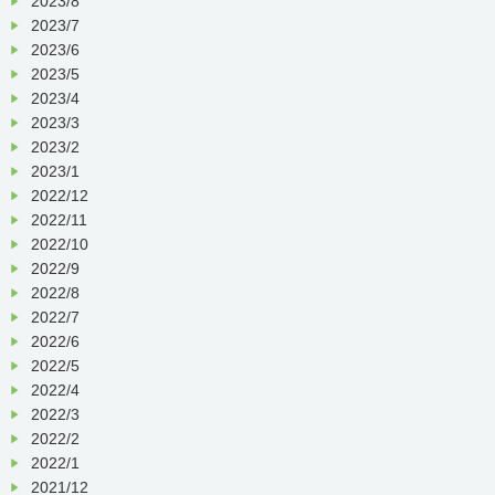
2023/8
2023/7
2023/6
2023/5
2023/4
2023/3
2023/2
2023/1
2022/12
2022/11
2022/10
2022/9
2022/8
2022/7
2022/6
2022/5
2022/4
2022/3
2022/2
2022/1
2021/12