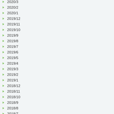
2020/3
2020/2
2020/1
2019/12
2019/11
2019/10
2019/9
2019/8
2019/7
2019/6
2019/5
2019/4
2019/3
2019/2
2019/1
2018/12
2018/11
2018/10
2018/9
2018/8
2018/7