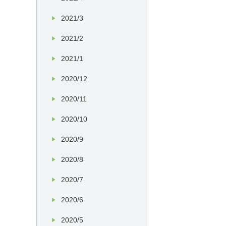
2021/3
2021/2
2021/1
2020/12
2020/11
2020/10
2020/9
2020/8
2020/7
2020/6
2020/5