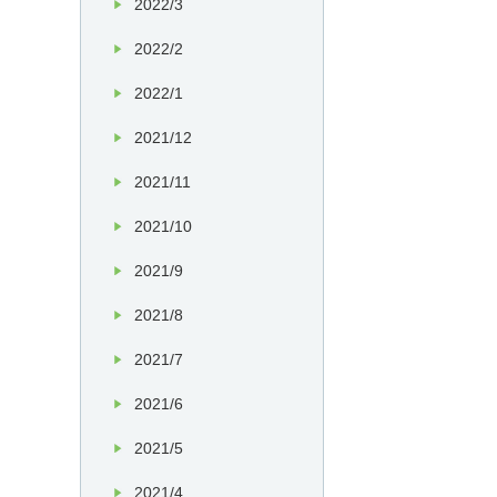
2022/3
2022/2
2022/1
2021/12
2021/11
2021/10
2021/9
2021/8
2021/7
2021/6
2021/5
2021/4