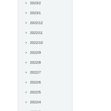
2023/2
2023/1
2022/12
2022/11
2022/10
2022/9
2022/8
2022/7
2022/6
2022/5
2022/4