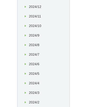
2024/12
2024/11
2024/10
2024/9
2024/8
2024/7
2024/6
2024/5
2024/4
2024/3
2024/2