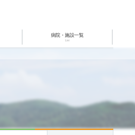
病院・施設一覧
List