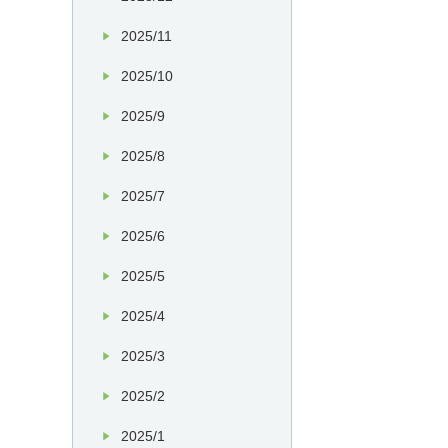
2025/11
2025/10
2025/9
2025/8
2025/7
2025/6
2025/5
2025/4
2025/3
2025/2
2025/1