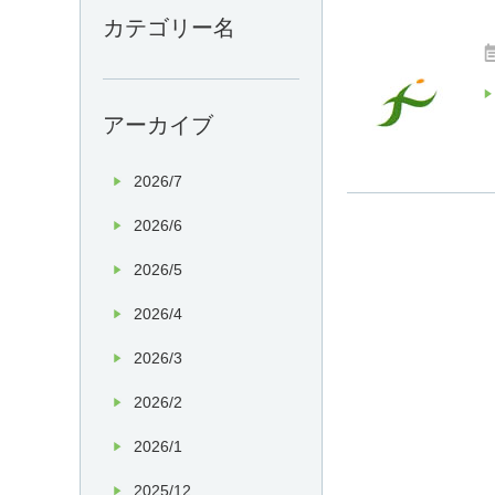
カテゴリー名
アーカイブ
2026/7
2026/6
2026/5
2026/4
2026/3
2026/2
2026/1
2025/12