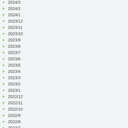
2024/3
2024/2
2024/1
2023/12
2023/11
2023/10
2023/9
2023/8
2023/7
2023/6
2023/5
2023/4
2023/3
2023/2
2023/1
2022/12
2022/11
2022/10
2022/9
2022/8
2022/7