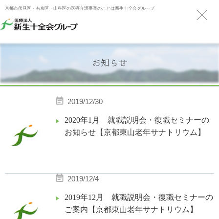
京都市伏見区・右京区・山科区の医療介護事業のことは新生十全会グループ
お知らせ
2019/12/30
2020年1月 就職説明会・復職セミナーの
お知らせ【京都東山老年サナトリウム】
2019/12/4
2019年12月 就職説明会・復職セミナーの
ご案内【京都東山老年サナトリウム】