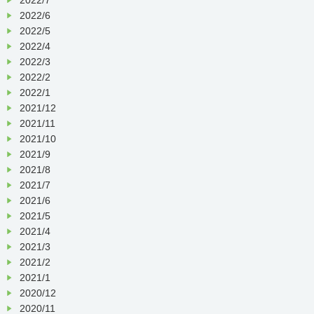
2022/6
2022/5
2022/4
2022/3
2022/2
2022/1
2021/12
2021/11
2021/10
2021/9
2021/8
2021/7
2021/6
2021/5
2021/4
2021/3
2021/2
2021/1
2020/12
2020/11