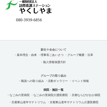
新生十全会について
・基本理念・由来
・理事長ごあいさつ
・グループ概要・沿革
・個人情報保護方針
グループの取り組み
・職員への取り組み
・活動ギャラリー
・イベント情報
病院・施設一覧
・なごみの里病院
・なごみの里病院介護医療院
・京都ならびがおか病院
・京都東山老年サナトリウム
・京都東山老年サナトリウム介護医療院