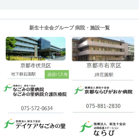
新生十全会グループ 病院・施設一覧