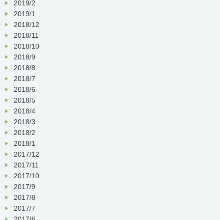
2019/2
2019/1
2018/12
2018/11
2018/10
2018/9
2018/8
2018/7
2018/6
2018/5
2018/4
2018/3
2018/2
2018/1
2017/12
2017/11
2017/10
2017/9
2017/8
2017/7
2017/6