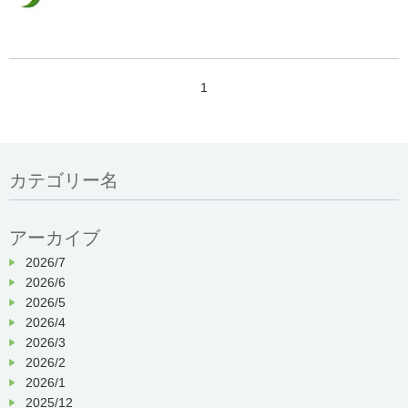
1
カテゴリー名
アーカイブ
2026/7
2026/6
2026/5
2026/4
2026/3
2026/2
2026/1
2025/12