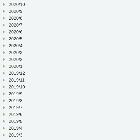
2020/10
2020/9
2020/8
2020/7
2020/6
2020/5
2020/4
2020/3
2020/2
2020/1
2019/12
2019/11
2019/10
2019/9
2019/8
2019/7
2019/6
2019/5
2019/4
2019/3