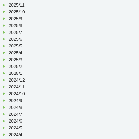
2025/11
2025/10
2025/9
2025/8
2025/7
2025/6
2025/5
2025/4
2025/3
2025/2
2025/1
2024/12
2024/11
2024/10
2024/9
2024/8
2024/7
2024/6
2024/5
2024/4