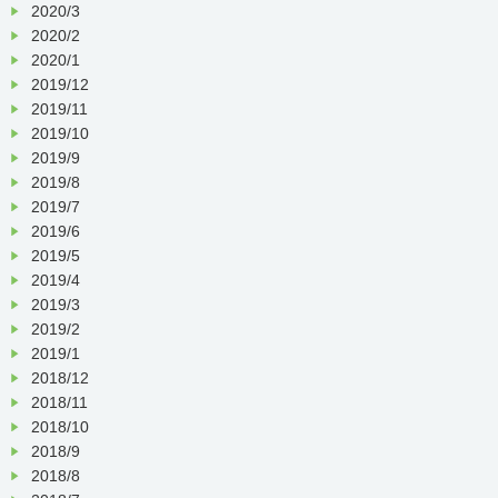
2020/3
2020/2
2020/1
2019/12
2019/11
2019/10
2019/9
2019/8
2019/7
2019/6
2019/5
2019/4
2019/3
2019/2
2019/1
2018/12
2018/11
2018/10
2018/9
2018/8