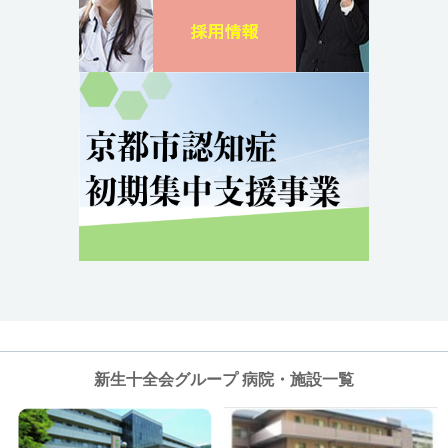
新生十全会グループ 病院・施設一覧