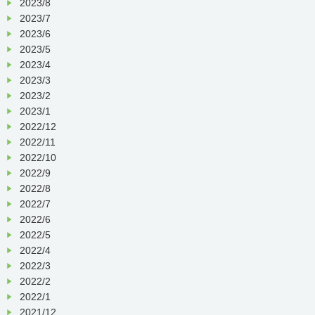
2023/8
2023/7
2023/6
2023/5
2023/4
2023/3
2023/2
2023/1
2022/12
2022/11
2022/10
2022/9
2022/8
2022/7
2022/6
2022/5
2022/4
2022/3
2022/2
2022/1
2021/12