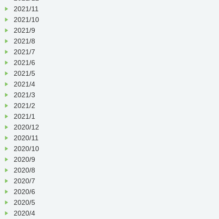
2021/11
2021/10
2021/9
2021/8
2021/7
2021/6
2021/5
2021/4
2021/3
2021/2
2021/1
2020/12
2020/11
2020/10
2020/9
2020/8
2020/7
2020/6
2020/5
2020/4