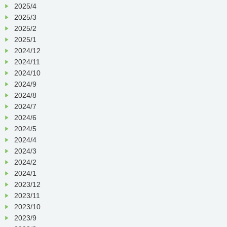
2025/4
2025/3
2025/2
2025/1
2024/12
2024/11
2024/10
2024/9
2024/8
2024/7
2024/6
2024/5
2024/4
2024/3
2024/2
2024/1
2023/12
2023/11
2023/10
2023/9