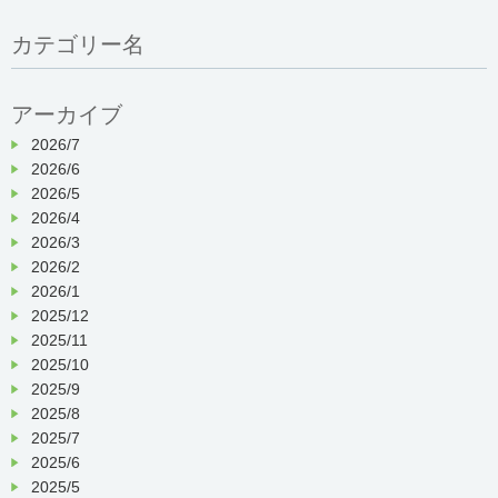
カテゴリー名
アーカイブ
2026/7
2026/6
2026/5
2026/4
2026/3
2026/2
2026/1
2025/12
2025/11
2025/10
2025/9
2025/8
2025/7
2025/6
2025/5