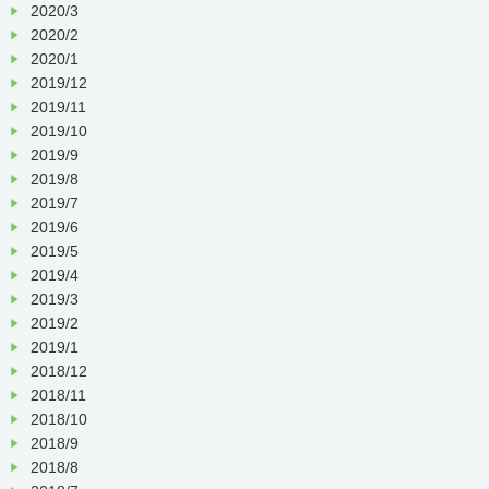
2020/3
2020/2
2020/1
2019/12
2019/11
2019/10
2019/9
2019/8
2019/7
2019/6
2019/5
2019/4
2019/3
2019/2
2019/1
2018/12
2018/11
2018/10
2018/9
2018/8