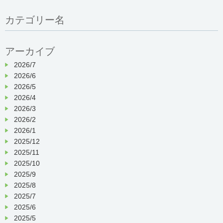
カテゴリー名
アーカイブ
2026/7
2026/6
2026/5
2026/4
2026/3
2026/2
2026/1
2025/12
2025/11
2025/10
2025/9
2025/8
2025/7
2025/6
2025/5