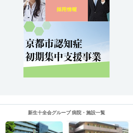
新生十全会グループ 病院・施設一覧