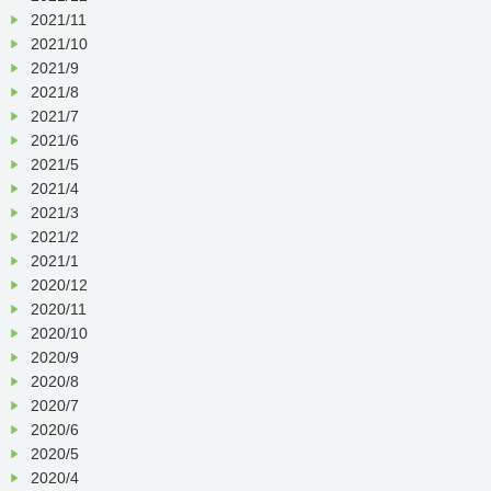
2021/11
2021/10
2021/9
2021/8
2021/7
2021/6
2021/5
2021/4
2021/3
2021/2
2021/1
2020/12
2020/11
2020/10
2020/9
2020/8
2020/7
2020/6
2020/5
2020/4