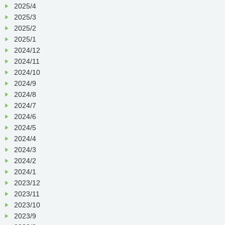
2025/4
2025/3
2025/2
2025/1
2024/12
2024/11
2024/10
2024/9
2024/8
2024/7
2024/6
2024/5
2024/4
2024/3
2024/2
2024/1
2023/12
2023/11
2023/10
2023/9