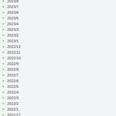
2023/8
2023/7
2023/6
2023/5
2023/4
2023/3
2023/2
2023/1
2022/12
2022/11
2022/10
2022/9
2022/8
2022/7
2022/6
2022/5
2022/4
2022/3
2022/2
2022/1
2021/12