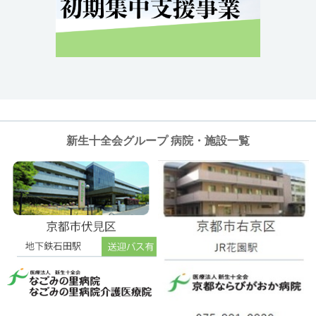
新生十全会グループ 病院・施設一覧