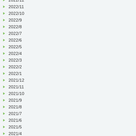
2022/11
2022/10
2022/9
2022/8
2022/7
2022/6
2022/5
2022/4
2022/3
2022/2
2022/1
2021/12
2021/11
2021/10
2021/9
2021/8
2021/7
2021/6
2021/5
2021/4