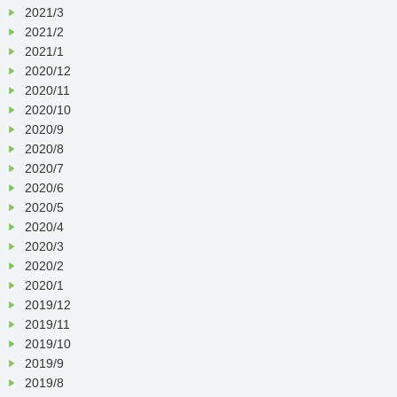
2021/3
2021/2
2021/1
2020/12
2020/11
2020/10
2020/9
2020/8
2020/7
2020/6
2020/5
2020/4
2020/3
2020/2
2020/1
2019/12
2019/11
2019/10
2019/9
2019/8