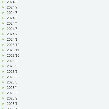
2024/8
2024/7
2024/6
2024/5
2024/4
2024/3
2024/2
2024/1
2023/12
2023/11
2023/10
2023/9
2023/8
2023/7
2023/6
2023/5
2023/4
2023/3
2023/2
2023/1
2022/12