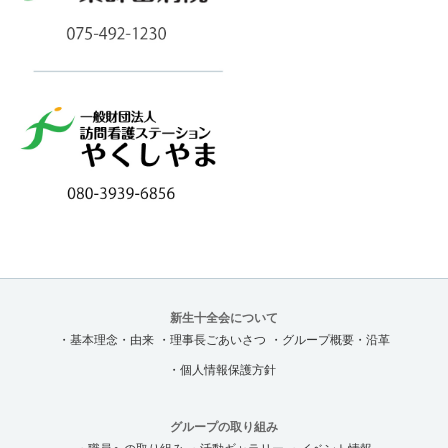
新生十全会について
・基本理念・由来
・理事長ごあいさつ
・グループ概要・沿革
・個人情報保護方針
グループの取り組み