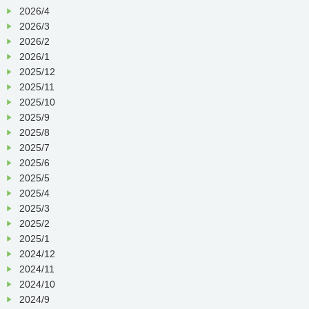
2026/4
2026/3
2026/2
2026/1
2025/12
2025/11
2025/10
2025/9
2025/8
2025/7
2025/6
2025/5
2025/4
2025/3
2025/2
2025/1
2024/12
2024/11
2024/10
2024/9