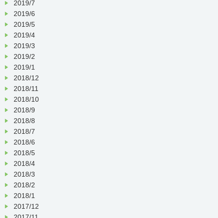
2019/7
2019/6
2019/5
2019/4
2019/3
2019/2
2019/1
2018/12
2018/11
2018/10
2018/9
2018/8
2018/7
2018/6
2018/5
2018/4
2018/3
2018/2
2018/1
2017/12
2017/11