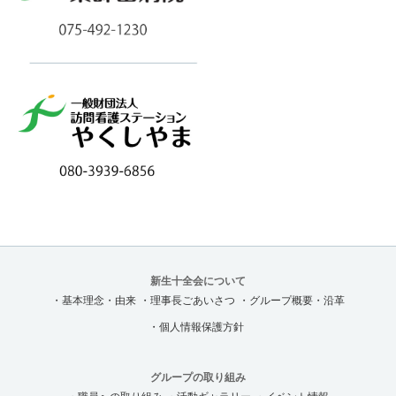
新生十全会について
・基本理念・由来
・理事長ごあいさつ
・グループ概要・沿革
・個人情報保護方針
グループの取り組み