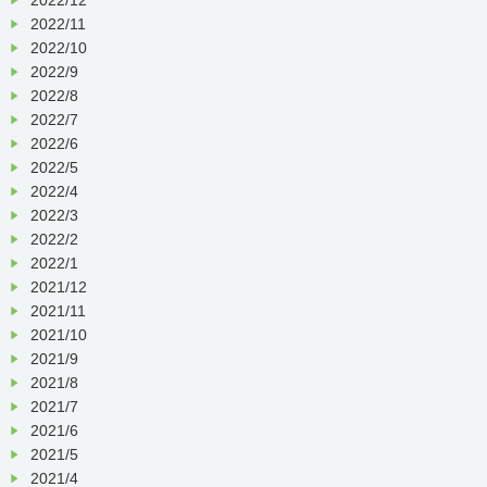
2022/11
2022/10
2022/9
2022/8
2022/7
2022/6
2022/5
2022/4
2022/3
2022/2
2022/1
2021/12
2021/11
2021/10
2021/9
2021/8
2021/7
2021/6
2021/5
2021/4