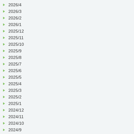
2026/4
2026/3
2026/2
2026/1
2025/12
2025/11
2025/10
2025/9
2025/8
2025/7
2025/6
2025/5
2025/4
2025/3
2025/2
2025/1
2024/12
2024/11
2024/10
2024/9