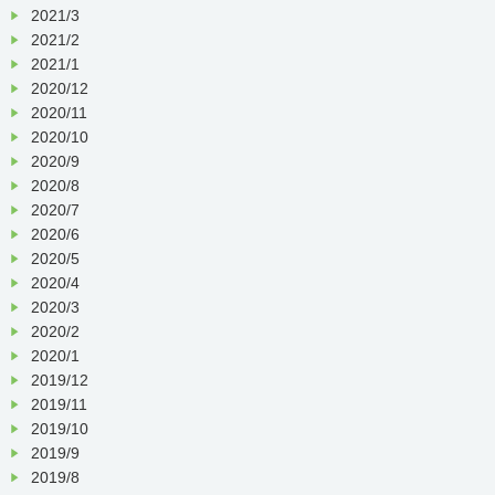
2021/3
2021/2
2021/1
2020/12
2020/11
2020/10
2020/9
2020/8
2020/7
2020/6
2020/5
2020/4
2020/3
2020/2
2020/1
2019/12
2019/11
2019/10
2019/9
2019/8