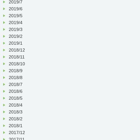
2019/7
2019/6
2019/5
2019/4
2019/3
2019/2
2019/1
2018/12
2018/11
2018/10
2018/9
2018/8
2018/7
2018/6
2018/5
2018/4
2018/3
2018/2
2018/1
2017/12
2017/11