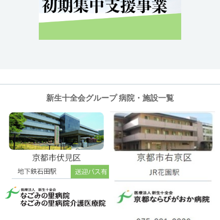
新生十全会グループ 病院・施設一覧