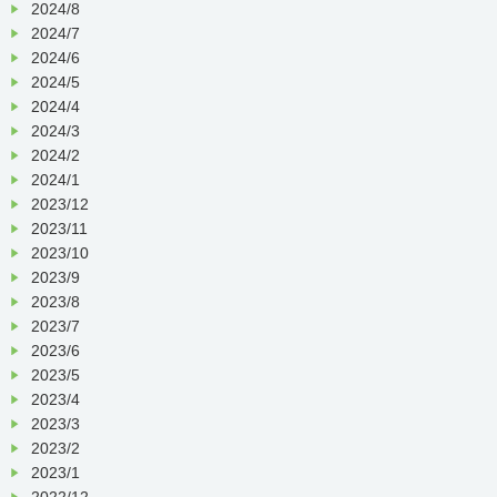
2024/8
2024/7
2024/6
2024/5
2024/4
2024/3
2024/2
2024/1
2023/12
2023/11
2023/10
2023/9
2023/8
2023/7
2023/6
2023/5
2023/4
2023/3
2023/2
2023/1
2022/12