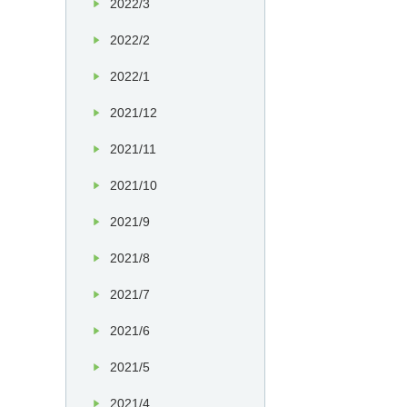
2022/3
2022/2
2022/1
2021/12
2021/11
2021/10
2021/9
2021/8
2021/7
2021/6
2021/5
2021/4