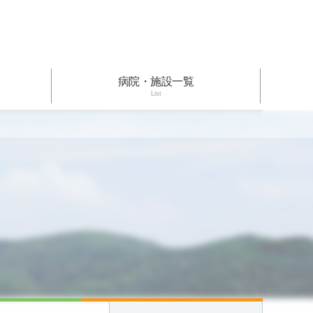
病院・施設一覧
List