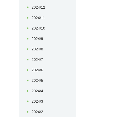
2024/12
2024/11
2024/10
2024/9
2024/8
2024/7
2024/6
2024/5
2024/4
2024/3
2024/2