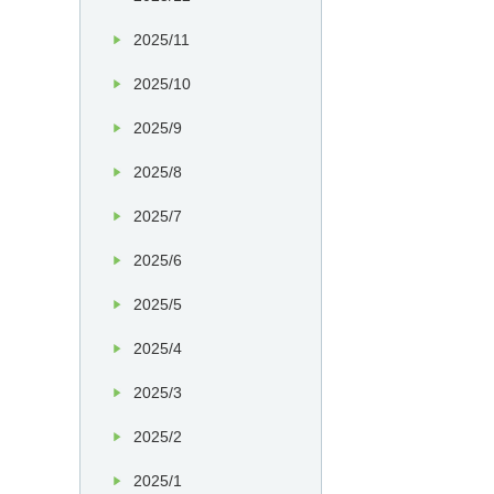
2025/11
2025/10
2025/9
2025/8
2025/7
2025/6
2025/5
2025/4
2025/3
2025/2
2025/1