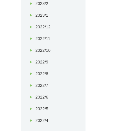
2023/2
2023/1
2022/12
2022/11
2022/10
2022/9
2022/8
2022/7
2022/6
2022/5
2022/4