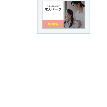
求人ページ
採用情報