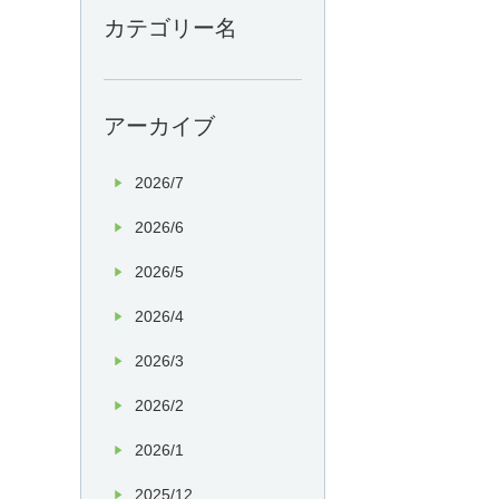
カテゴリー名
アーカイブ
2026/7
2026/6
2026/5
2026/4
2026/3
2026/2
2026/1
2025/12