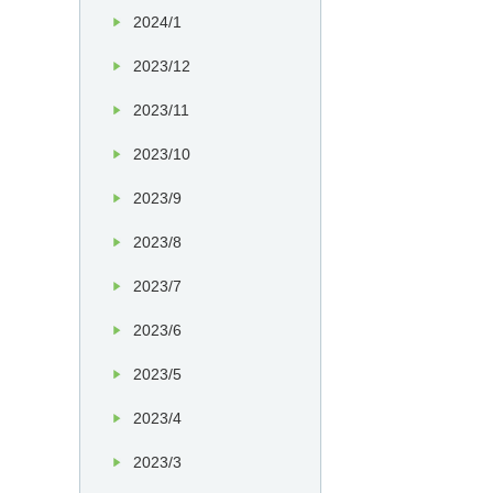
2024/1
2023/12
2023/11
2023/10
2023/9
2023/8
2023/7
2023/6
2023/5
2023/4
2023/3