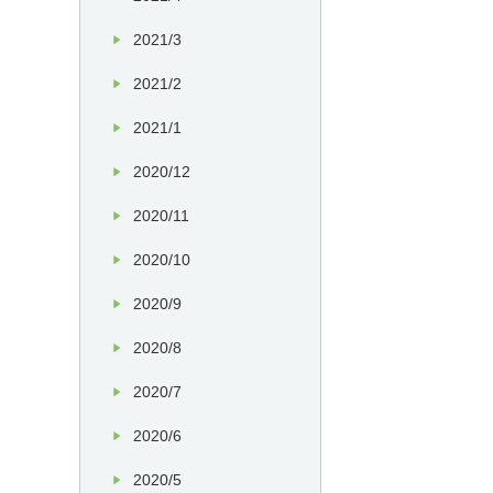
2021/3
2021/2
2021/1
2020/12
2020/11
2020/10
2020/9
2020/8
2020/7
2020/6
2020/5