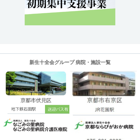
新生十全会グループ 病院・施設一覧