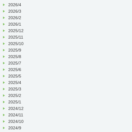
2026/4
2026/3
2026/2
2026/1
2025/12
2025/11
2025/10
2025/9
2025/8
2025/7
2025/6
2025/5
2025/4
2025/3
2025/2
2025/1
2024/12
2024/11
2024/10
2024/9