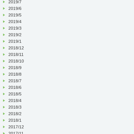
2019/7
2019/6
2019/5
2019/4
2019/3
2019/2
2019/1
2018/12
2018/11
2018/10
2018/9
2018/8
2018/7
2018/6
2018/5
2018/4
2018/3
2018/2
2018/1
2017/12
2017/11