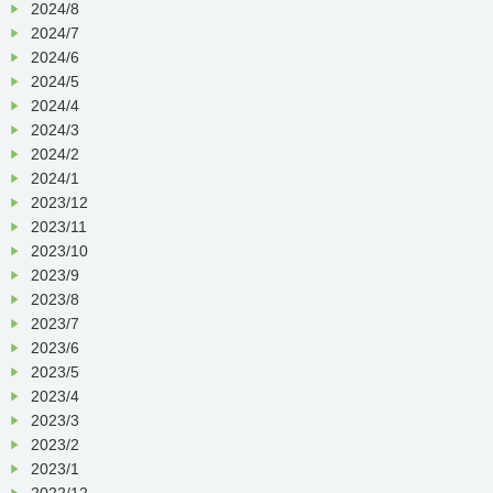
2024/8
2024/7
2024/6
2024/5
2024/4
2024/3
2024/2
2024/1
2023/12
2023/11
2023/10
2023/9
2023/8
2023/7
2023/6
2023/5
2023/4
2023/3
2023/2
2023/1
2022/12