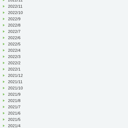
2022/11
2022/10
2022/9
2022/8
2022/7
2022/6
2022/5
2022/4
2022/3
2022/2
2022/1
2021/12
2021/11
2021/10
2021/9
2021/8
2021/7
2021/6
2021/5
2021/4