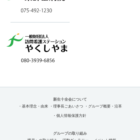
新生十全会について
・基本理念・由来
・理事長ごあいさつ
・グループ概要・沿革
・個人情報保護方針
グループの取り組み