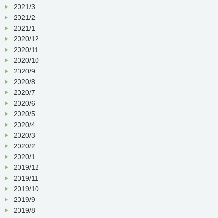
2021/3
2021/2
2021/1
2020/12
2020/11
2020/10
2020/9
2020/8
2020/7
2020/6
2020/5
2020/4
2020/3
2020/2
2020/1
2019/12
2019/11
2019/10
2019/9
2019/8