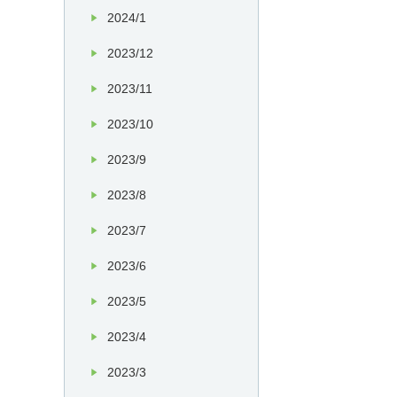
2024/1
2023/12
2023/11
2023/10
2023/9
2023/8
2023/7
2023/6
2023/5
2023/4
2023/3