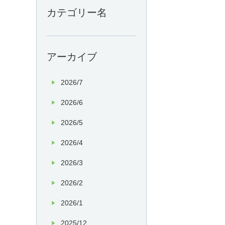
カテゴリー名
アーカイブ
2026/7
2026/6
2026/5
2026/4
2026/3
2026/2
2026/1
2025/12