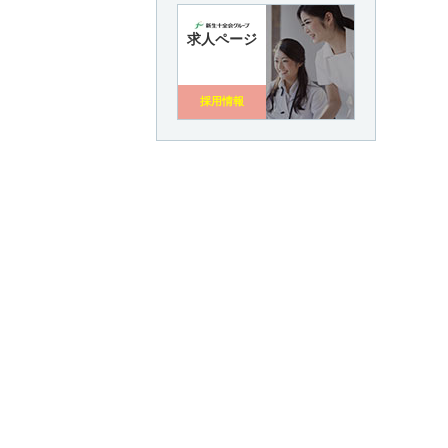
求人ページ
採用情報