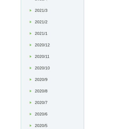
2021/3
2021/2
2021/1
2020/12
2020/11
2020/10
2020/9
2020/8
2020/7
2020/6
2020/5