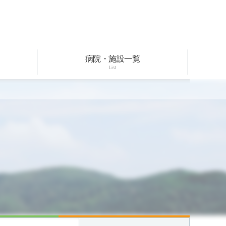
病院・施設一覧
List