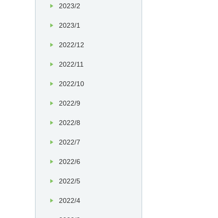
2023/2
2023/1
2022/12
2022/11
2022/10
2022/9
2022/8
2022/7
2022/6
2022/5
2022/4