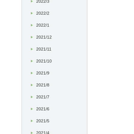
2022/3
2022/2
2022/1
2021/12
2021/11
2021/10
2021/9
2021/8
2021/7
2021/6
2021/5
2021/4