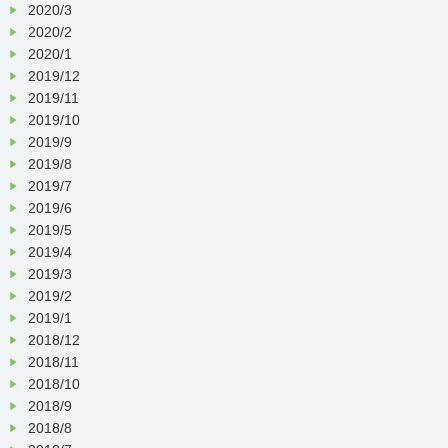
2020/3
2020/2
2020/1
2019/12
2019/11
2019/10
2019/9
2019/8
2019/7
2019/6
2019/5
2019/4
2019/3
2019/2
2019/1
2018/12
2018/11
2018/10
2018/9
2018/8