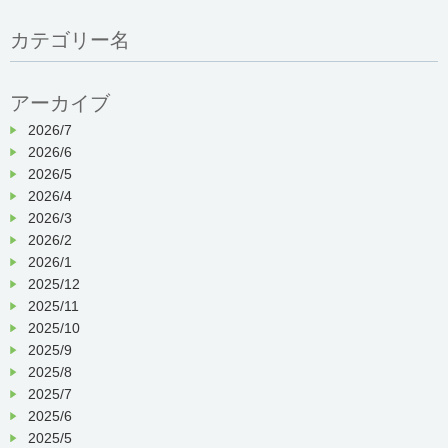
カテゴリー名
アーカイブ
2026/7
2026/6
2026/5
2026/4
2026/3
2026/2
2026/1
2025/12
2025/11
2025/10
2025/9
2025/8
2025/7
2025/6
2025/5