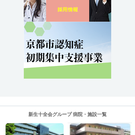
新生十全会グループ 病院・施設一覧