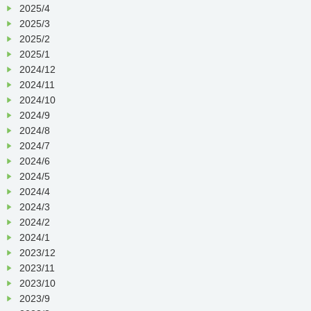
2025/4
2025/3
2025/2
2025/1
2024/12
2024/11
2024/10
2024/9
2024/8
2024/7
2024/6
2024/5
2024/4
2024/3
2024/2
2024/1
2023/12
2023/11
2023/10
2023/9