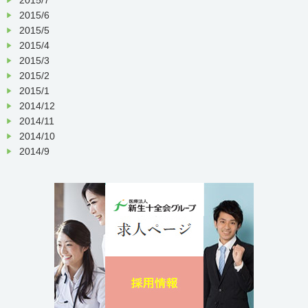
2015/6
2015/5
2015/4
2015/3
2015/2
2015/1
2014/12
2014/11
2014/10
2014/9