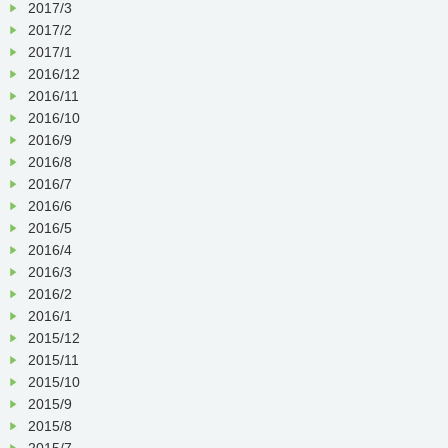
2017/3
2017/2
2017/1
2016/12
2016/11
2016/10
2016/9
2016/8
2016/7
2016/6
2016/5
2016/4
2016/3
2016/2
2016/1
2015/12
2015/11
2015/10
2015/9
2015/8
2015/7