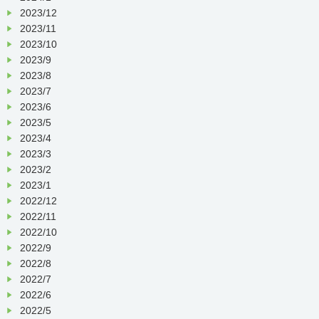
2023/12
2023/11
2023/10
2023/9
2023/8
2023/7
2023/6
2023/5
2023/4
2023/3
2023/2
2023/1
2022/12
2022/11
2022/10
2022/9
2022/8
2022/7
2022/6
2022/5