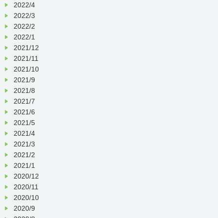
2022/4
2022/3
2022/2
2022/1
2021/12
2021/11
2021/10
2021/9
2021/8
2021/7
2021/6
2021/5
2021/4
2021/3
2021/2
2021/1
2020/12
2020/11
2020/10
2020/9