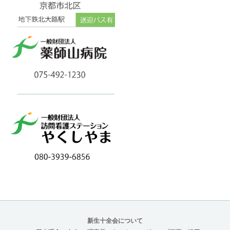
新生十全会について