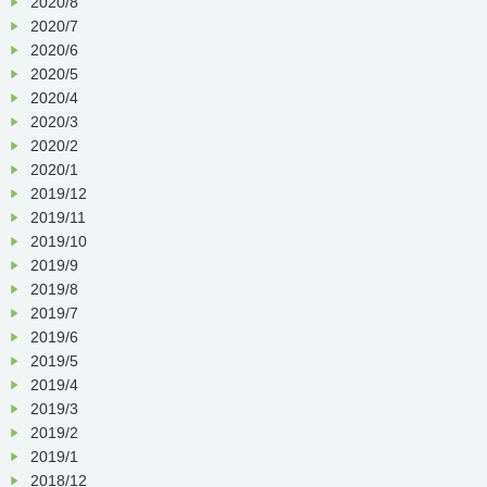
2020/8
2020/7
2020/6
2020/5
2020/4
2020/3
2020/2
2020/1
2019/12
2019/11
2019/10
2019/9
2019/8
2019/7
2019/6
2019/5
2019/4
2019/3
2019/2
2019/1
2018/12