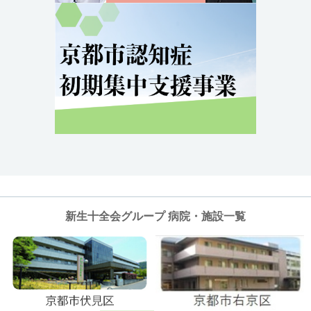
新生十全会グループ 病院・施設一覧