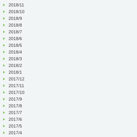
2018/11
2018/10
2018/9
2018/8
2018/7
2018/6
2018/5
2018/4
2018/3
2018/2
2018/1
2017/12
2017/11
2017/10
2017/9
2017/8
2017/7
2017/6
2017/5
2017/4