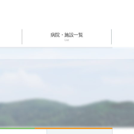
病院・施設一覧
List