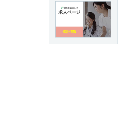
求人ページ
採用情報