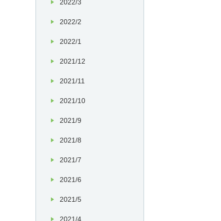
2022/3
2022/2
2022/1
2021/12
2021/11
2021/10
2021/9
2021/8
2021/7
2021/6
2021/5
2021/4