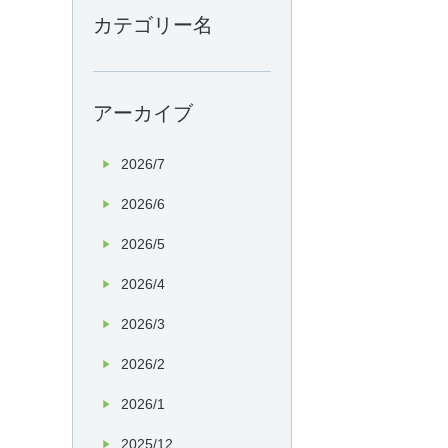
カテゴリー名
アーカイブ
2026/7
2026/6
2026/5
2026/4
2026/3
2026/2
2026/1
2025/12