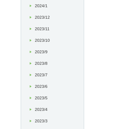
2024/1
2023/12
2023/11
2023/10
2023/9
2023/8
2023/7
2023/6
2023/5
2023/4
2023/3