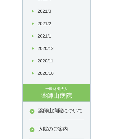
2021/3
2021/2
2021/1
2020/12
2020/11
2020/10
一般財団法人
薬師山病院
薬師山病院について
入院のご案内