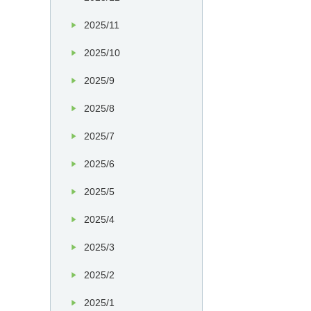
2025/11
2025/10
2025/9
2025/8
2025/7
2025/6
2025/5
2025/4
2025/3
2025/2
2025/1