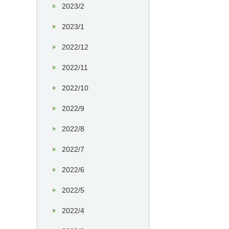
2023/2
2023/1
2022/12
2022/11
2022/10
2022/9
2022/8
2022/7
2022/6
2022/5
2022/4