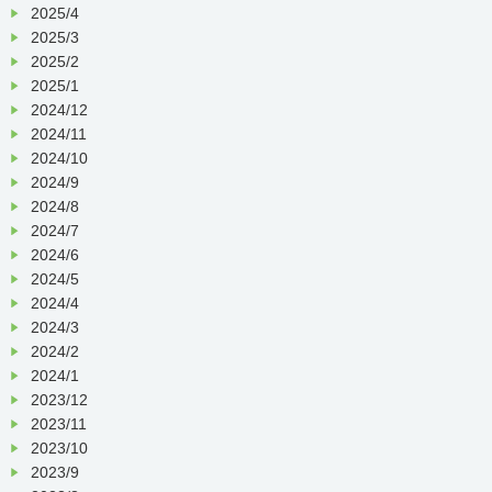
2025/4
2025/3
2025/2
2025/1
2024/12
2024/11
2024/10
2024/9
2024/8
2024/7
2024/6
2024/5
2024/4
2024/3
2024/2
2024/1
2023/12
2023/11
2023/10
2023/9