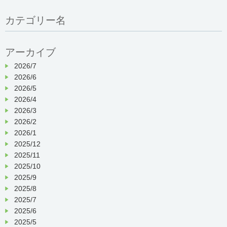
カテゴリー名
アーカイブ
2026/7
2026/6
2026/5
2026/4
2026/3
2026/2
2026/1
2025/12
2025/11
2025/10
2025/9
2025/8
2025/7
2025/6
2025/5