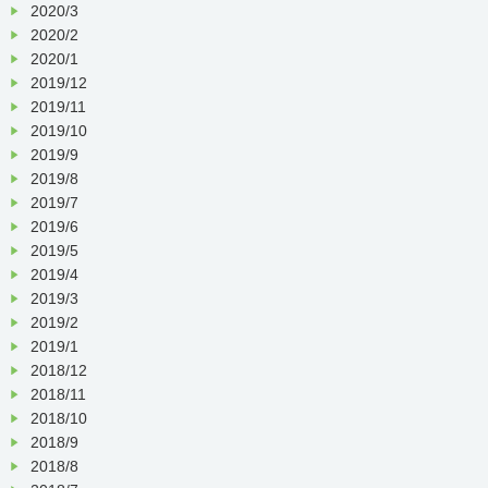
2020/3
2020/2
2020/1
2019/12
2019/11
2019/10
2019/9
2019/8
2019/7
2019/6
2019/5
2019/4
2019/3
2019/2
2019/1
2018/12
2018/11
2018/10
2018/9
2018/8