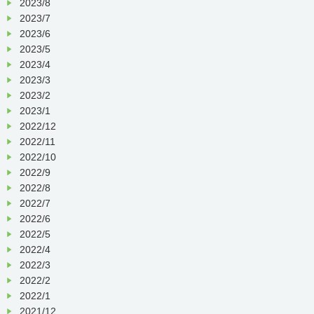
2023/8
2023/7
2023/6
2023/5
2023/4
2023/3
2023/2
2023/1
2022/12
2022/11
2022/10
2022/9
2022/8
2022/7
2022/6
2022/5
2022/4
2022/3
2022/2
2022/1
2021/12