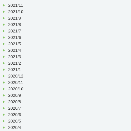
2021/11
2021/10
2021/9
2021/8
2021/7
2021/6
2021/5
2021/4
2021/3
2021/2
2021/1
2020/12
2020/11
2020/10
2020/9
2020/8
2020/7
2020/6
2020/5
2020/4