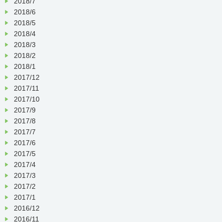
2018/7
2018/6
2018/5
2018/4
2018/3
2018/2
2018/1
2017/12
2017/11
2017/10
2017/9
2017/8
2017/7
2017/6
2017/5
2017/4
2017/3
2017/2
2017/1
2016/12
2016/11