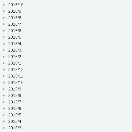
2016/10
2016/9
2016/8
2016/7
2016/6
2016/5
2016/4
2016/3
2016/2
2016/1
2015/12
2015/11
2015/10
2015/9
2015/8
2015/7
2015/6
2015/5
2015/4
2015/3