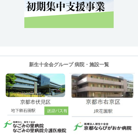
新生十全会グループ 病院・施設一覧