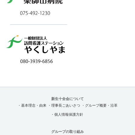
新生十全会について
・基本理念・由来
・理事長ごあいさつ
・グループ概要・沿革
・個人情報保護方針
グループの取り組み