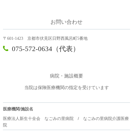
お問い合わせ
〒601-1423 京都市伏見区日野西風呂町5番地

075-572-0634（代表）
病院・施設概要
当院は保険医療機関の指定を受けています
医療機関/施設名
医療法人新生十全会 なごみの里病院 / なごみの里病院介護医療
院