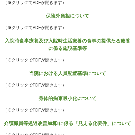
（※クリックでPDFが開きます）
保険外負担について
（※クリックでPDFが開きます）
入院時食事療養及び入院時生活療養の食事の提供たる療養
に係る施設基準等
（※クリックでPDFが開きます）
当院における人員配置基準について
（※クリックでPDFが開きます）
身体的拘束最小化について
（※クリックでPDFが開きます）
介護職員等処遇改善加算Iに係る「見える化要件」について