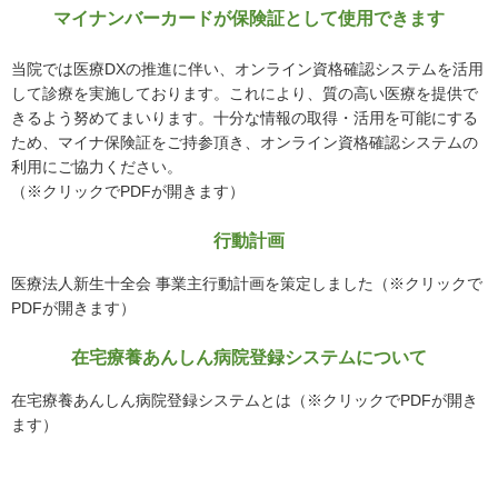
マイナンバーカードが保険証として使用できます
当院では医療DXの推進に伴い、オンライン資格確認システムを活用
して診療を実施しております。これにより、質の高い医療を提供で
きるよう努めてまいります。十分な情報の取得・活用を可能にする
ため、マイナ保険証をご持参頂き、オンライン資格確認システムの
利用にご協力ください。
（※クリックでPDFが開きます）
行動計画
医療法人新生十全会 事業主行動計画を策定しました（※クリックで
PDFが開きます）
在宅療養あんしん病院登録システムについて
在宅療養あんしん病院登録システムとは（※クリックでPDFが開き
ます）