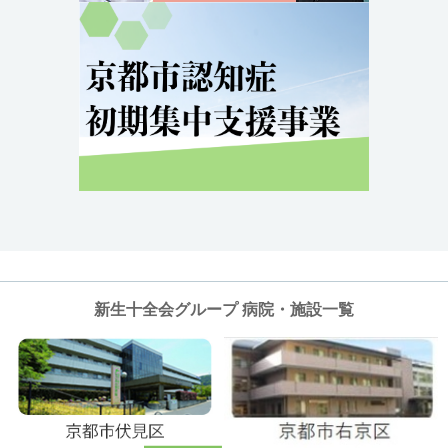
新生十全会グループ 病院・施設一覧