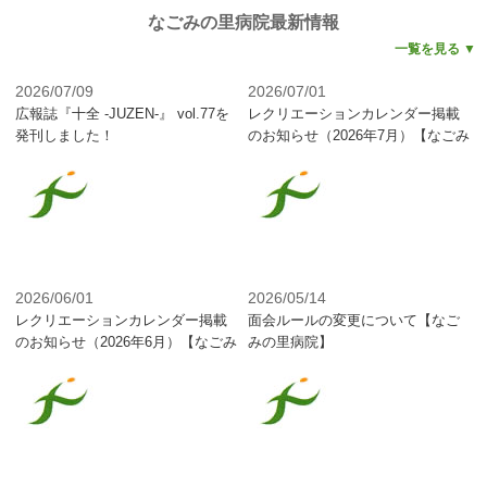
なごみの里病院最新情報
一覧を見る ▼
2026/07/09
2026/07/01
広報誌『十全 -JUZEN-』 vol.77を
レクリエーションカレンダー掲載
発刊しました！
のお知らせ（2026年7月）【なごみ
の里病院介護医療院】
2026/06/01
2026/05/14
レクリエーションカレンダー掲載
面会ルールの変更について【なご
のお知らせ（2026年6月）【なごみ
みの里病院】
の里病院介護医療院】