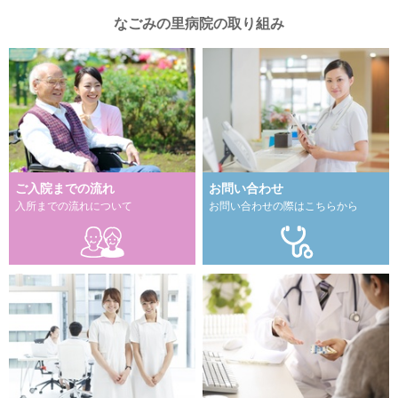
なごみの里病院の取り組み
ご入院までの流れ
お問い合わせ
入所までの流れについて
お問い合わせの際はこちらから