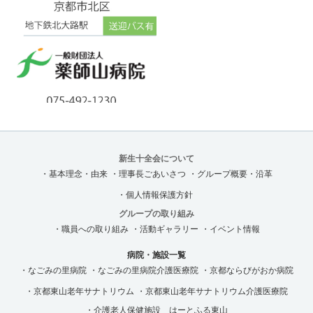
新生十全会について
・基本理念・由来
・理事長ごあいさつ
・グループ概要・沿革
・個人情報保護方針
グループの取り組み
・職員への取り組み
・活動ギャラリー
・イベント情報
病院・施設一覧
・なごみの里病院
・なごみの里病院介護医療院
・京都ならびがおか病院
・京都東山老年サナトリウム
・京都東山老年サナトリウム介護医療院
・介護老人保健施設 はーとふる東山