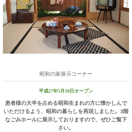
昭和の家展示コーナー
平成27年5月18日オープン
患者様の大半を占める昭和生まれの方に懐かしんで
いただけるよう、昭和の暮らしを再現しました。3階
なごみホールに展示しておりますので、ぜひご覧下
さい。