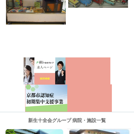
新生十全会グループ 病院・施設一覧