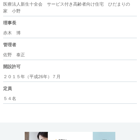
医療法人新生十全会 サービス付き高齢者向け住宅 ひだまりの
家 小野
理事長
赤木 博
管理者
佐野 泰正
開設許可
２０１５年（平成26年）７月
定員
５４名