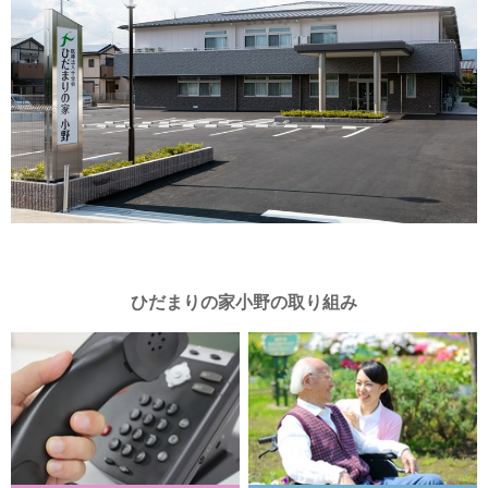
ひだまりの家小野の取り組み