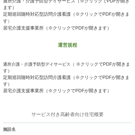
通所介護・介護予防型デイサービス（※クリックでPDFが開き
ます）
定期巡回随時対応型訪問介護看護（※クリックでPDFが開きま
す
）
居宅介護支援事業所（※クリックでPDFが開きます）
運営規程
通所介護・介護予防型デイサービス（
※クリックでPDFが開きま
す）
定期巡回随時対応型訪問介護看護（※クリックでPDFが開きま
す）
居宅介護支援事業所（※クリックでPDFが開きます）
サービス付き高齢者向け住宅概要
施設名