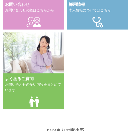
お問い合わせ
採用情報
お問い合わせの際はこちらから
求人情報についてはこちら
よくあるご質問
お問い合わせの多い内容をまとめて
います
ひだまりの家小野