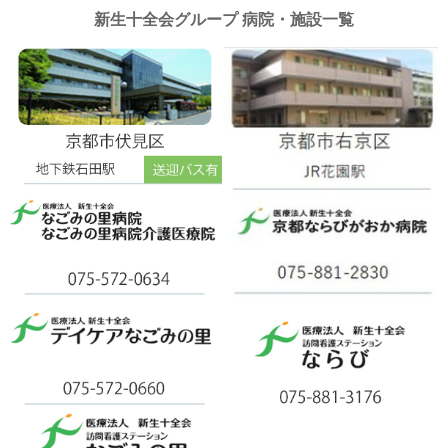
新生十全会グループ 病院・施設一覧