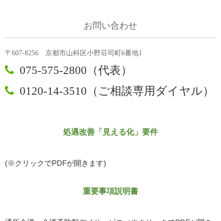
お問い合わせ
〒607-8256 京都市山科区小野荘司町6番地1

075-575-2800（代表）

0120-14-3510（ご相談専用ダイヤル）
処遇改善「見える化」要件
(※クリックでPDFが開きます)
重要事項説明書