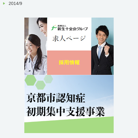
2014/9