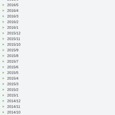
2016/5
2016/4
2016/3
2016/2
2016/1
2015/12
2015/11
2015/10
2015/9
2015/8
2015/7
2015/6
2015/5
2015/4
2015/3
2015/2
2015/1
2014/12
2014/11
2014/10