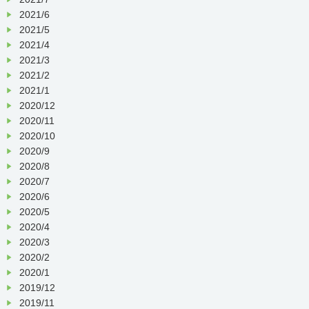
2021/6
2021/5
2021/4
2021/3
2021/2
2021/1
2020/12
2020/11
2020/10
2020/9
2020/8
2020/7
2020/6
2020/5
2020/4
2020/3
2020/2
2020/1
2019/12
2019/11