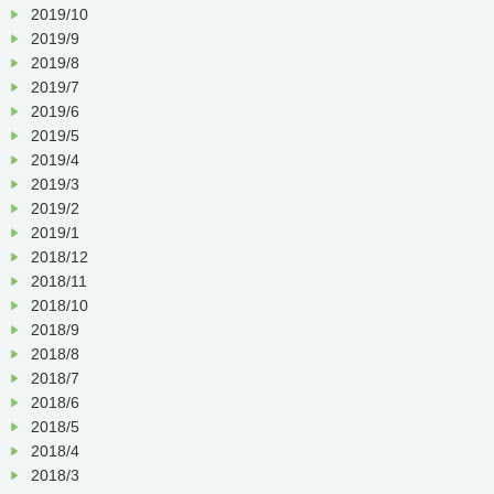
2019/10
2019/9
2019/8
2019/7
2019/6
2019/5
2019/4
2019/3
2019/2
2019/1
2018/12
2018/11
2018/10
2018/9
2018/8
2018/7
2018/6
2018/5
2018/4
2018/3