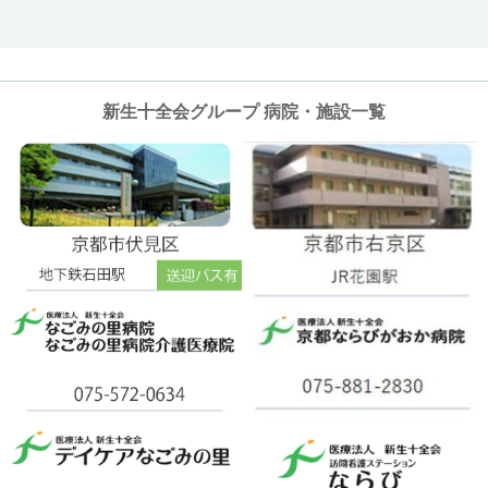
新生十全会グループ 病院・施設一覧