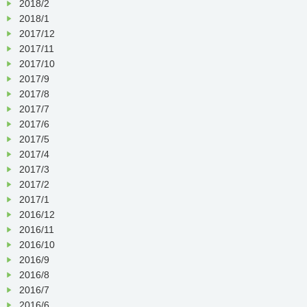
2018/2
2018/1
2017/12
2017/11
2017/10
2017/9
2017/8
2017/7
2017/6
2017/5
2017/4
2017/3
2017/2
2017/1
2016/12
2016/11
2016/10
2016/9
2016/8
2016/7
2016/6