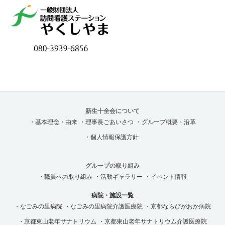
新生十全会について
・基本理念・由来
・理事長ごあいさつ
・グループ概要・沿革
・個人情報保護方針
グループの取り組み
・職員への取り組み
・活動ギャラリー
・イベント情報
病院・施設一覧
・なごみの里病院
・なごみの里病院介護医療院
・京都ならびがおか病院
・京都東山老年サナトリウム
・京都東山老年サナトリウム介護医療院