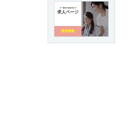
求人ページ
採用情報