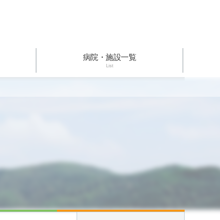
病院・施設一覧
List