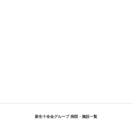
新生十全会グループ 病院・施設一覧