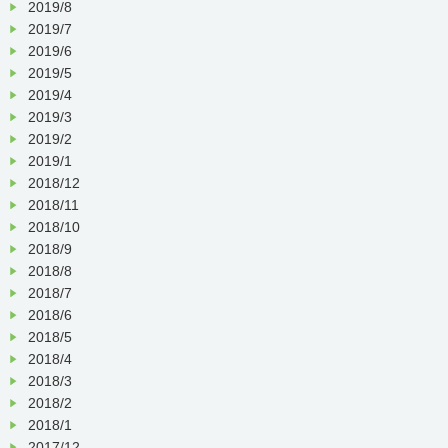
2019/8
2019/7
2019/6
2019/5
2019/4
2019/3
2019/2
2019/1
2018/12
2018/11
2018/10
2018/9
2018/8
2018/7
2018/6
2018/5
2018/4
2018/3
2018/2
2018/1
2017/12