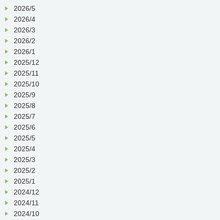
2026/5
2026/4
2026/3
2026/2
2026/1
2025/12
2025/11
2025/10
2025/9
2025/8
2025/7
2025/6
2025/5
2025/4
2025/3
2025/2
2025/1
2024/12
2024/11
2024/10