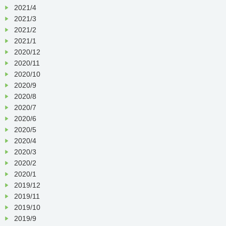
2021/4
2021/3
2021/2
2021/1
2020/12
2020/11
2020/10
2020/9
2020/8
2020/7
2020/6
2020/5
2020/4
2020/3
2020/2
2020/1
2019/12
2019/11
2019/10
2019/9