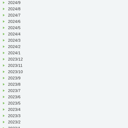
2024/9
2024/8
2024/7
2024/6
2024/5
2024/4
2024/3
2024/2
2024/1
2023/12
2023/11
2023/10
2023/9
2023/8
2023/7
2023/6
2023/5
2023/4
2023/3
2023/2