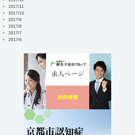
2017/11
2017/10
2017/9
2017/8
2017/7
2017/6