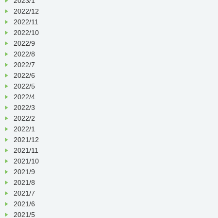
2023/1
2022/12
2022/11
2022/10
2022/9
2022/8
2022/7
2022/6
2022/5
2022/4
2022/3
2022/2
2022/1
2021/12
2021/11
2021/10
2021/9
2021/8
2021/7
2021/6
2021/5