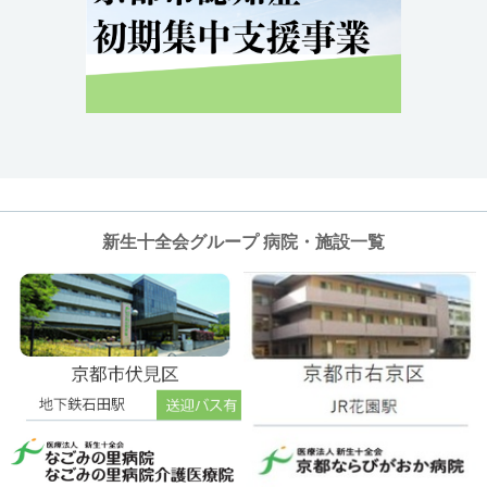
新生十全会グループ 病院・施設一覧