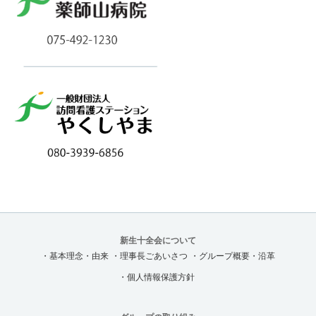
新生十全会について
・基本理念・由来
・理事長ごあいさつ
・グループ概要・沿革
・個人情報保護方針