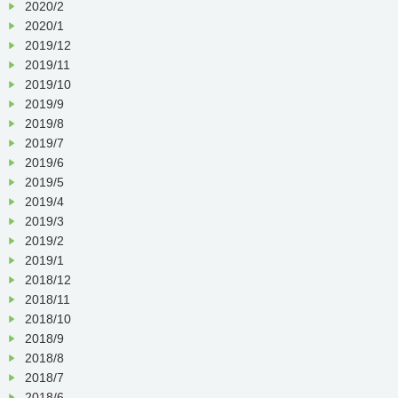
2020/2
2020/1
2019/12
2019/11
2019/10
2019/9
2019/8
2019/7
2019/6
2019/5
2019/4
2019/3
2019/2
2019/1
2018/12
2018/11
2018/10
2018/9
2018/8
2018/7
2018/6