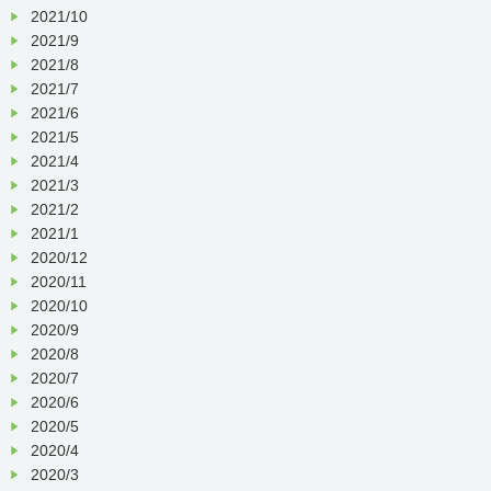
2021/10
2021/9
2021/8
2021/7
2021/6
2021/5
2021/4
2021/3
2021/2
2021/1
2020/12
2020/11
2020/10
2020/9
2020/8
2020/7
2020/6
2020/5
2020/4
2020/3