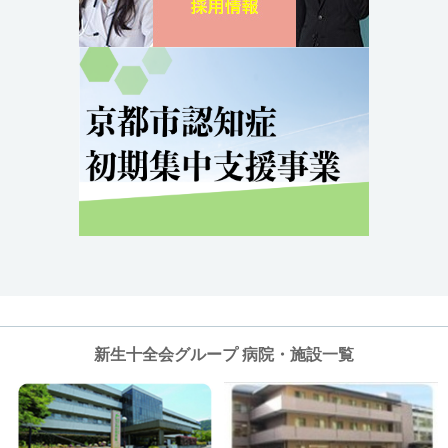
新生十全会グループ 病院・施設一覧