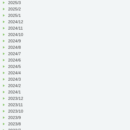
2025/3
2025/2
2025/1
2024/12
2024/11
2024/10
2024/9
2024/8
2024/7
2024/6
2024/5
2024/4
2024/3
2024/2
2024/1
2023/12
2023/11
2023/10
2023/9
2023/8