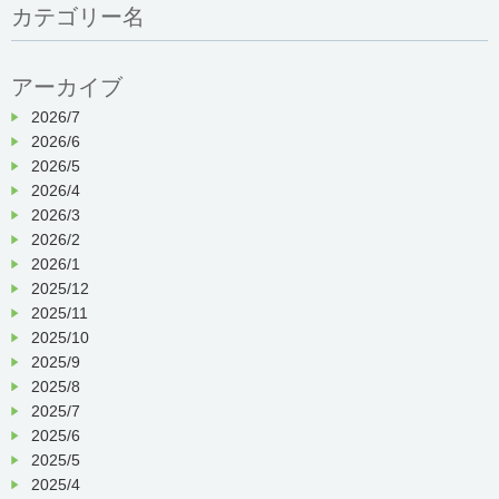
カテゴリー名
アーカイブ
2026/7
2026/6
2026/5
2026/4
2026/3
2026/2
2026/1
2025/12
2025/11
2025/10
2025/9
2025/8
2025/7
2025/6
2025/5
2025/4