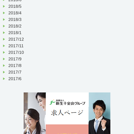
2018/5
2018/4
2018/3
2018/2
2018/1
2017/12
2017/11
2017/10
2017/9
2017/8
2017/7
2017/6