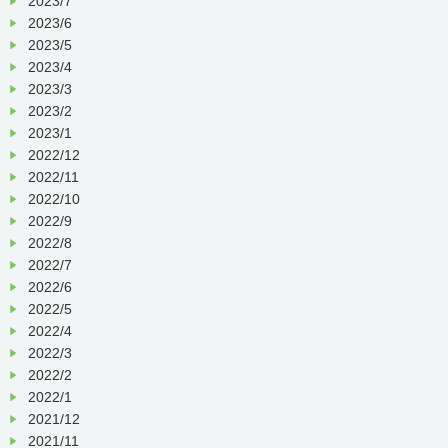
2023/7
2023/6
2023/5
2023/4
2023/3
2023/2
2023/1
2022/12
2022/11
2022/10
2022/9
2022/8
2022/7
2022/6
2022/5
2022/4
2022/3
2022/2
2022/1
2021/12
2021/11