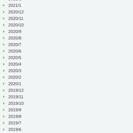
2021/1
2020/12
2020/11
2020/10
2020/9
2020/8
2020/7
2020/6
2020/5
2020/4
2020/3
2020/2
2020/1
2019/12
2019/11
2019/10
2019/9
2019/8
2019/7
2019/6