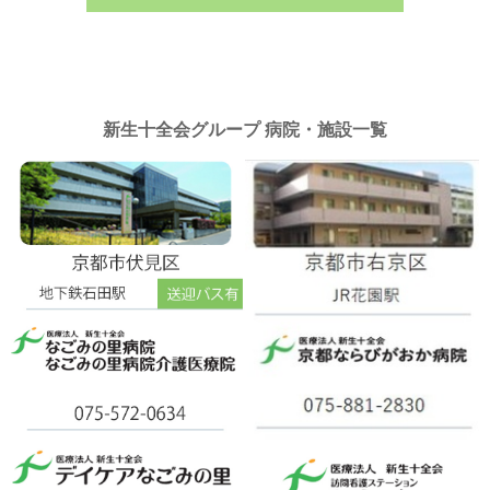
新生十全会グループ 病院・施設一覧