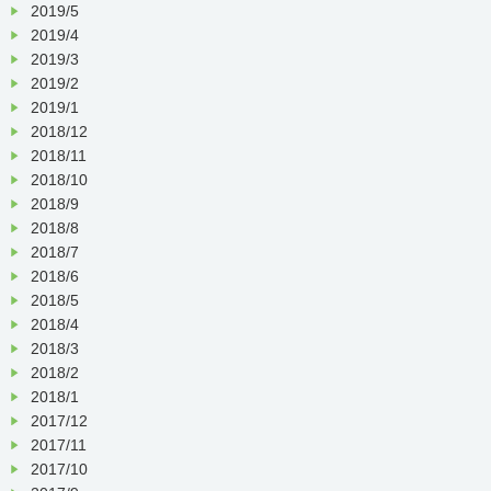
2019/5
2019/4
2019/3
2019/2
2019/1
2018/12
2018/11
2018/10
2018/9
2018/8
2018/7
2018/6
2018/5
2018/4
2018/3
2018/2
2018/1
2017/12
2017/11
2017/10