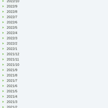
2022/10
2022/9
2022/8
2022/7
2022/6
2022/5
2022/4
2022/3
2022/2
2022/1
2021/12
2021/11
2021/10
2021/9
2021/8
2021/7
2021/6
2021/5
2021/4
2021/3
2021/2