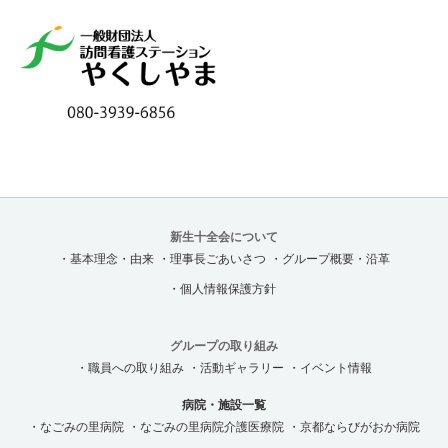
新生十全会について
・基本理念・由来
・理事長ごあいさつ
・グループ概要・沿革
・個人情報保護方針
グループの取り組み
・職員への取り組み
・活動ギャラリー
・イベント情報
病院・施設一覧
・なごみの里病院
・なごみの里病院介護医療院
・京都ならびがおか病院