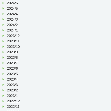
2024/6
2024/5
2024/4
2024/3
2024/2
2024/1
2023/12
2023/11
2023/10
2023/9
2023/8
2023/7
2023/6
2023/5
2023/4
2023/3
2023/2
2023/1
2022/12
2022/11