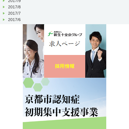
2017/9
2017/8
2017/7
2017/6