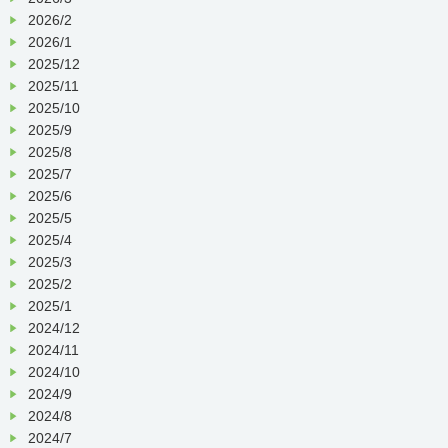
2026/2
2026/1
2025/12
2025/11
2025/10
2025/9
2025/8
2025/7
2025/6
2025/5
2025/4
2025/3
2025/2
2025/1
2024/12
2024/11
2024/10
2024/9
2024/8
2024/7