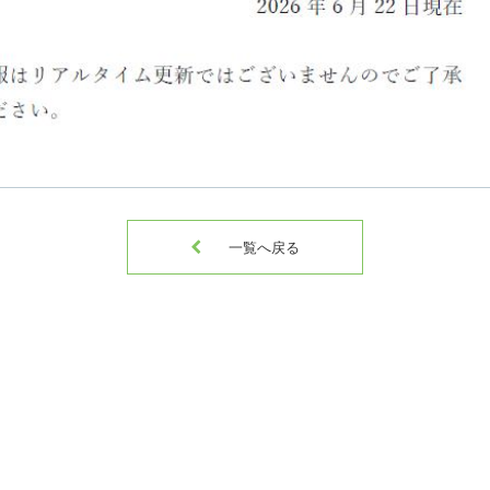

一覧へ戻る