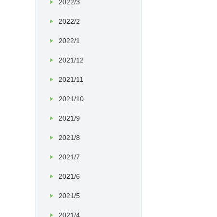
2022/3
2022/2
2022/1
2021/12
2021/11
2021/10
2021/9
2021/8
2021/7
2021/6
2021/5
2021/4