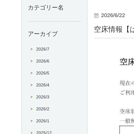
カテゴリー名
2026/6/22
空床情報【
アーカイブ
2026/7
2026/6
2026/5
2026/4
2026/3
2026/2
2026/1
2025/12