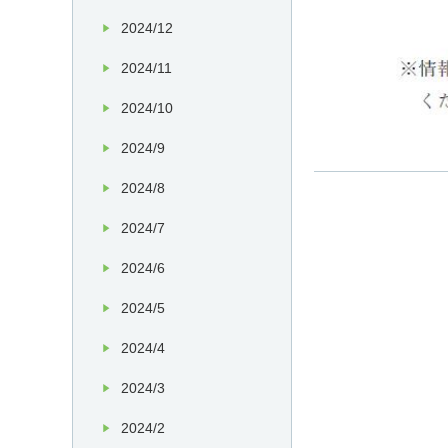
2024/12
2024/11
2024/10
2024/9
2024/8
2024/7
2024/6
2024/5
2024/4
2024/3
2024/2