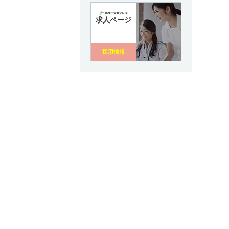
求人ページ
採用情報