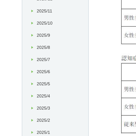
2025/11
2025/10
2025/9
2025/8
2025/7
2025/6
2025/5
2025/4
2025/3
2025/2
2025/1