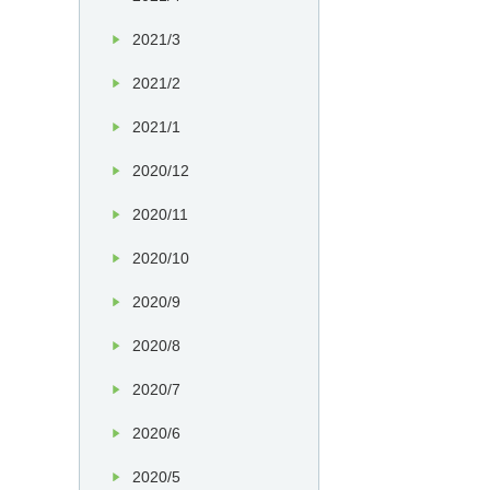
2021/3
2021/2
2021/1
2020/12
2020/11
2020/10
2020/9
2020/8
2020/7
2020/6
2020/5