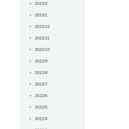
2023/2
2023/1
2022/12
2022/11
2022/10
2022/9
2022/8
2022/7
2022/6
2022/5
2022/4