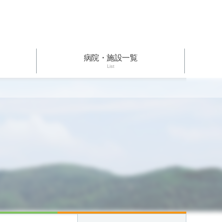
病院・施設一覧
List