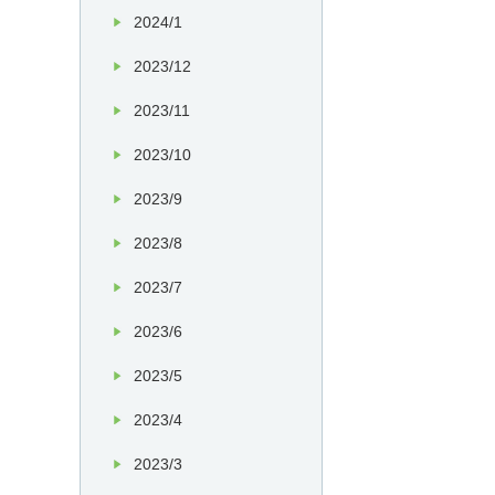
2024/1
2023/12
2023/11
2023/10
2023/9
2023/8
2023/7
2023/6
2023/5
2023/4
2023/3