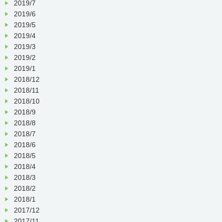
2019/7
2019/6
2019/5
2019/4
2019/3
2019/2
2019/1
2018/12
2018/11
2018/10
2018/9
2018/8
2018/7
2018/6
2018/5
2018/4
2018/3
2018/2
2018/1
2017/12
2017/11