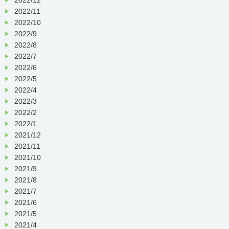
2022/11
2022/10
2022/9
2022/8
2022/7
2022/6
2022/5
2022/4
2022/3
2022/2
2022/1
2021/12
2021/11
2021/10
2021/9
2021/8
2021/7
2021/6
2021/5
2021/4