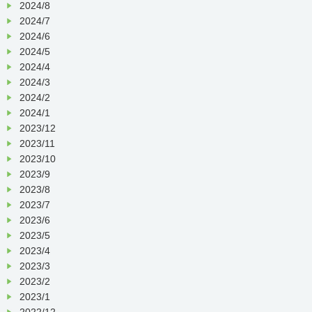
2024/8
2024/7
2024/6
2024/5
2024/4
2024/3
2024/2
2024/1
2023/12
2023/11
2023/10
2023/9
2023/8
2023/7
2023/6
2023/5
2023/4
2023/3
2023/2
2023/1
2022/12