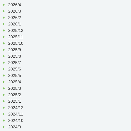
2026/4
2026/3
2026/2
2026/1
2025/12
2025/11
2025/10
2025/9
2025/8
2025/7
2025/6
2025/5
2025/4
2025/3
2025/2
2025/1
2024/12
2024/11
2024/10
2024/9