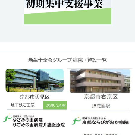
新生十全会グループ 病院・施設一覧