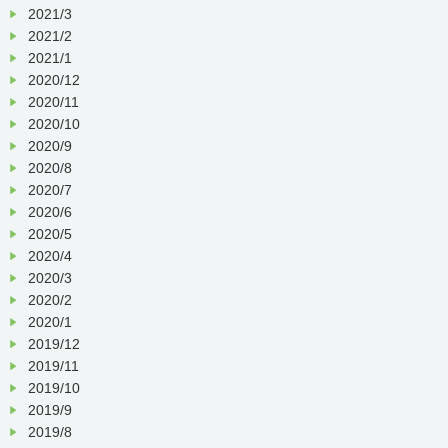
2021/3
2021/2
2021/1
2020/12
2020/11
2020/10
2020/9
2020/8
2020/7
2020/6
2020/5
2020/4
2020/3
2020/2
2020/1
2019/12
2019/11
2019/10
2019/9
2019/8