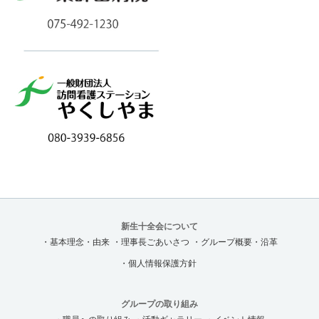
新生十全会について
・基本理念・由来
・理事長ごあいさつ
・グループ概要・沿革
・個人情報保護方針
グループの取り組み