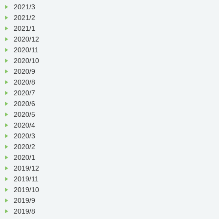
2021/3
2021/2
2021/1
2020/12
2020/11
2020/10
2020/9
2020/8
2020/7
2020/6
2020/5
2020/4
2020/3
2020/2
2020/1
2019/12
2019/11
2019/10
2019/9
2019/8