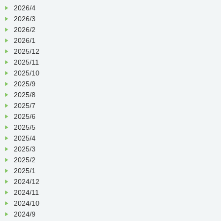
2026/4
2026/3
2026/2
2026/1
2025/12
2025/11
2025/10
2025/9
2025/8
2025/7
2025/6
2025/5
2025/4
2025/3
2025/2
2025/1
2024/12
2024/11
2024/10
2024/9