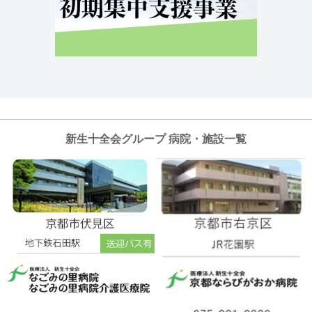
新生十全会グループ 病院・施設一覧