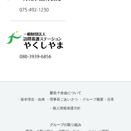
新生十全会について
・基本理念・由来
・理事長ごあいさつ
・グループ概要・沿革
・個人情報保護方針
グループの取り組み