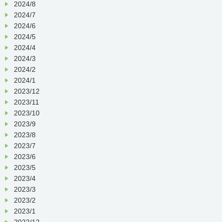
2024/8
2024/7
2024/6
2024/5
2024/4
2024/3
2024/2
2024/1
2023/12
2023/11
2023/10
2023/9
2023/8
2023/7
2023/6
2023/5
2023/4
2023/3
2023/2
2023/1
2022/12