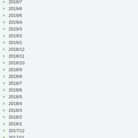
2019/7
2019/6
2019/5
2019/4
2019/3
2019/2
2019/1
2018/12
2018/11
2018/10
2018/9
2018/8
2018/7
2018/6
2018/5
2018/4
2018/3
2018/2
2018/1
2017/12
2017/11