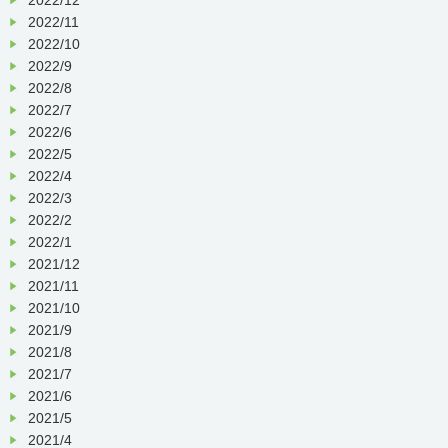
2022/11
2022/10
2022/9
2022/8
2022/7
2022/6
2022/5
2022/4
2022/3
2022/2
2022/1
2021/12
2021/11
2021/10
2021/9
2021/8
2021/7
2021/6
2021/5
2021/4