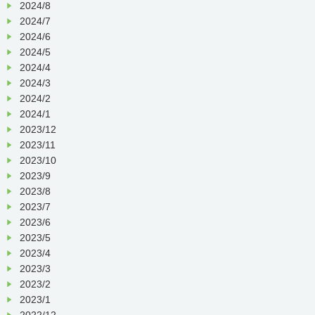
2024/8
2024/7
2024/6
2024/5
2024/4
2024/3
2024/2
2024/1
2023/12
2023/11
2023/10
2023/9
2023/8
2023/7
2023/6
2023/5
2023/4
2023/3
2023/2
2023/1
2022/12