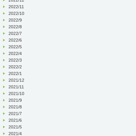
2022/11
2022/10
2022/9
2022/8
2022/7
2022/6
2022/5
2022/4
2022/3
2022/2
2022/1
2021/12
2021/11
2021/10
2021/9
2021/8
2021/7
2021/6
2021/5
2021/4