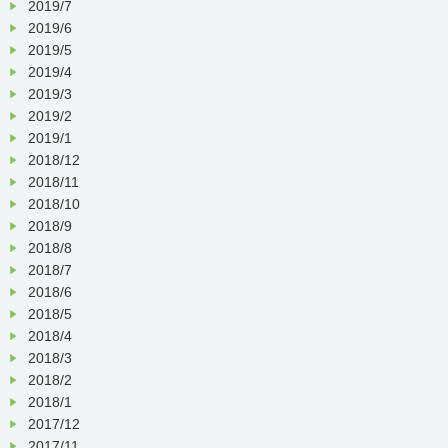
2019/7
2019/6
2019/5
2019/4
2019/3
2019/2
2019/1
2018/12
2018/11
2018/10
2018/9
2018/8
2018/7
2018/6
2018/5
2018/4
2018/3
2018/2
2018/1
2017/12
2017/11