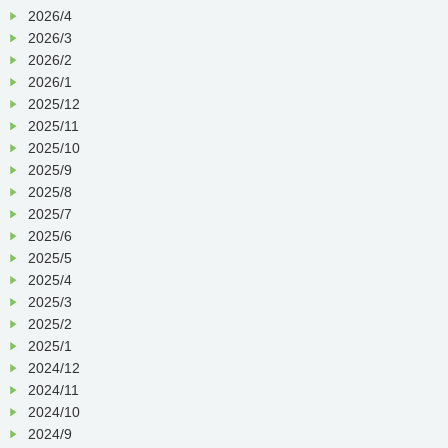
2026/4
2026/3
2026/2
2026/1
2025/12
2025/11
2025/10
2025/9
2025/8
2025/7
2025/6
2025/5
2025/4
2025/3
2025/2
2025/1
2024/12
2024/11
2024/10
2024/9