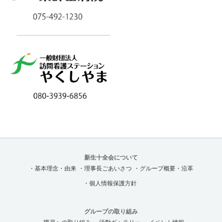
新生十全会について
・基本理念・由来
・理事長ごあいさつ
・グループ概要・沿革
・個人情報保護方針
グループの取り組み