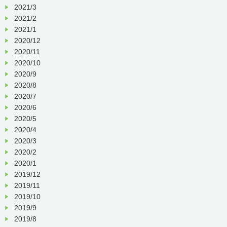
2021/3
2021/2
2021/1
2020/12
2020/11
2020/10
2020/9
2020/8
2020/7
2020/6
2020/5
2020/4
2020/3
2020/2
2020/1
2019/12
2019/11
2019/10
2019/9
2019/8