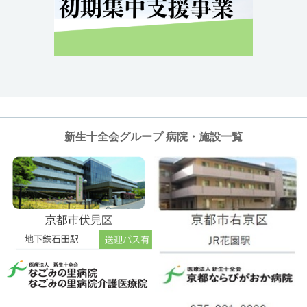
新生十全会グループ 病院・施設一覧