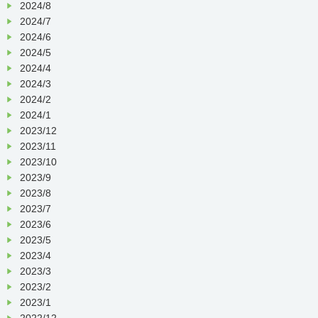
2024/8
2024/7
2024/6
2024/5
2024/4
2024/3
2024/2
2024/1
2023/12
2023/11
2023/10
2023/9
2023/8
2023/7
2023/6
2023/5
2023/4
2023/3
2023/2
2023/1
2022/12