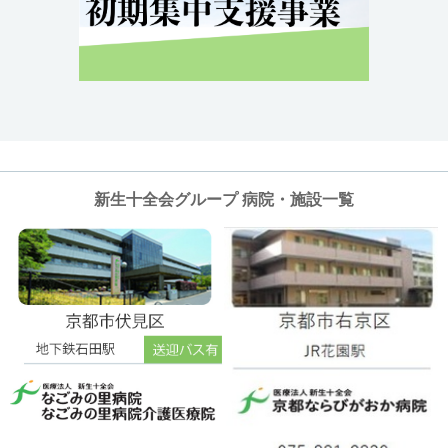
新生十全会グループ 病院・施設一覧