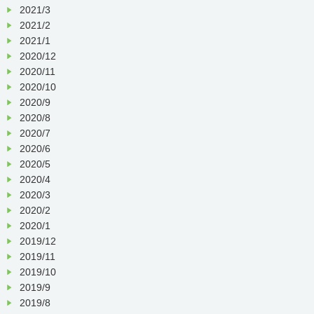
2021/3
2021/2
2021/1
2020/12
2020/11
2020/10
2020/9
2020/8
2020/7
2020/6
2020/5
2020/4
2020/3
2020/2
2020/1
2019/12
2019/11
2019/10
2019/9
2019/8