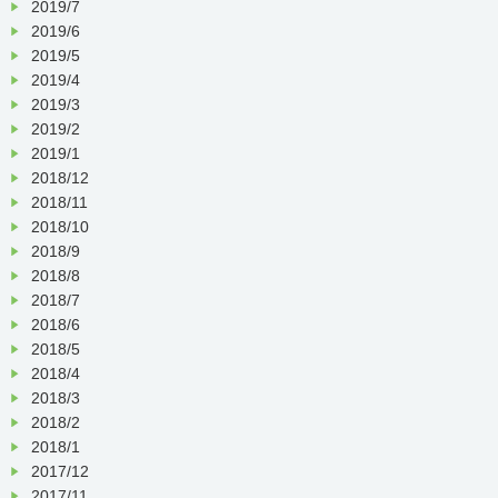
2019/7
2019/6
2019/5
2019/4
2019/3
2019/2
2019/1
2018/12
2018/11
2018/10
2018/9
2018/8
2018/7
2018/6
2018/5
2018/4
2018/3
2018/2
2018/1
2017/12
2017/11