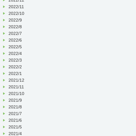
2022/11
2022/10
2022/9
2022/8
2022/7
2022/6
2022/5
2022/4
2022/3
2022/2
2022/1
2021/12
2021/11
2021/10
2021/9
2021/8
2021/7
2021/6
2021/5
2021/4