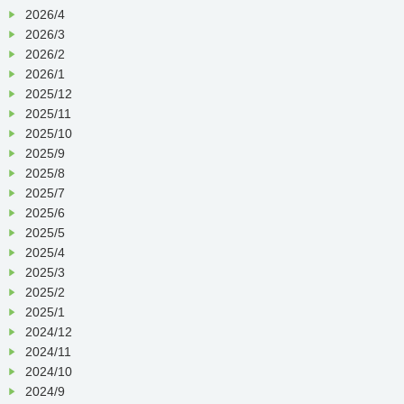
2026/4
2026/3
2026/2
2026/1
2025/12
2025/11
2025/10
2025/9
2025/8
2025/7
2025/6
2025/5
2025/4
2025/3
2025/2
2025/1
2024/12
2024/11
2024/10
2024/9