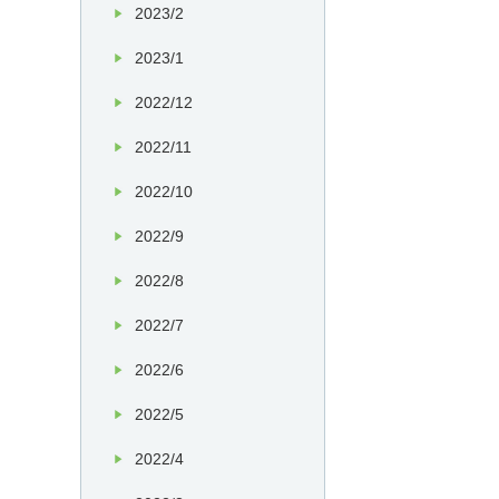
2023/2
2023/1
2022/12
2022/11
2022/10
2022/9
2022/8
2022/7
2022/6
2022/5
2022/4