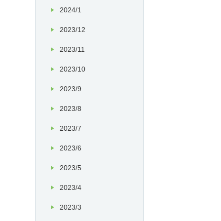
2024/1
2023/12
2023/11
2023/10
2023/9
2023/8
2023/7
2023/6
2023/5
2023/4
2023/3