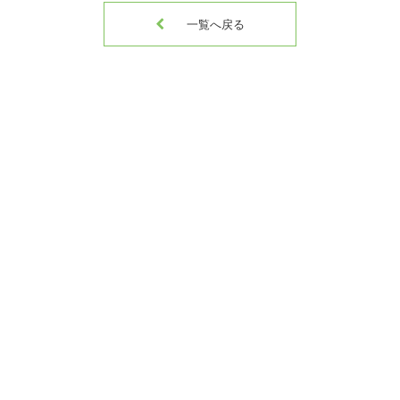

一覧へ戻る