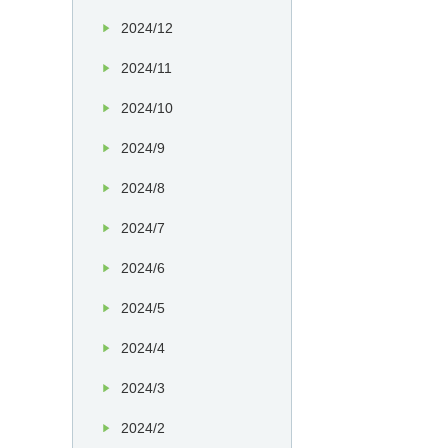
2024/12
2024/11
2024/10
2024/9
2024/8
2024/7
2024/6
2024/5
2024/4
2024/3
2024/2