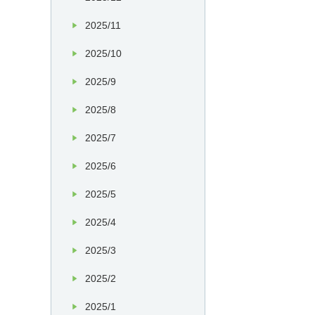
2025/11
2025/10
2025/9
2025/8
2025/7
2025/6
2025/5
2025/4
2025/3
2025/2
2025/1