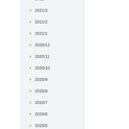
2021/3
2021/2
2021/1
2020/12
2020/11
2020/10
2020/9
2020/8
2020/7
2020/6
2020/5