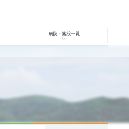
病院・施設一覧
List