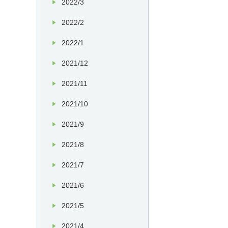
2022/3
2022/2
2022/1
2021/12
2021/11
2021/10
2021/9
2021/8
2021/7
2021/6
2021/5
2021/4