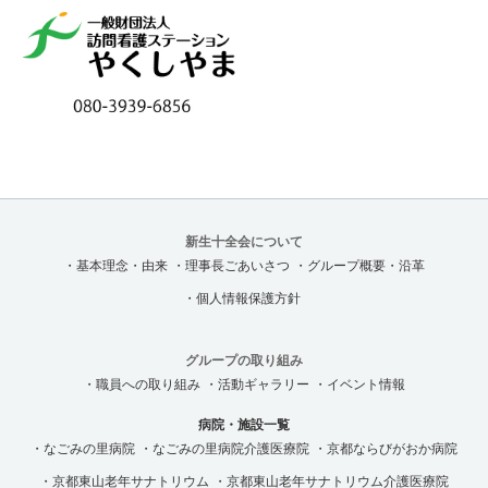
新生十全会について
・基本理念・由来
・理事長ごあいさつ
・グループ概要・沿革
・個人情報保護方針
グループの取り組み
・職員への取り組み
・活動ギャラリー
・イベント情報
病院・施設一覧
・なごみの里病院
・なごみの里病院介護医療院
・京都ならびがおか病院
・京都東山老年サナトリウム
・京都東山老年サナトリウム介護医療院