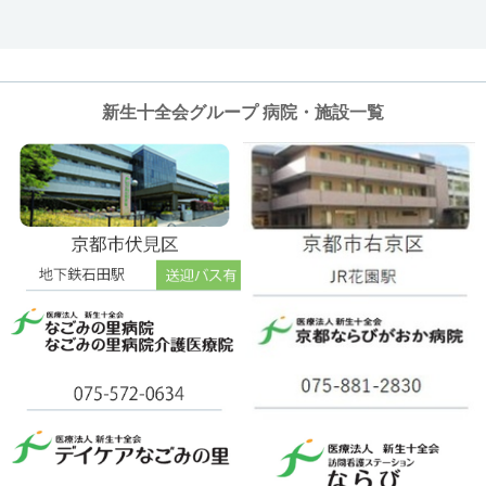
新生十全会グループ 病院・施設一覧