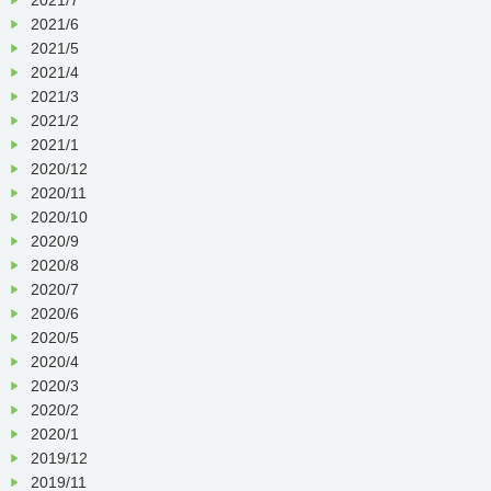
2021/6
2021/5
2021/4
2021/3
2021/2
2021/1
2020/12
2020/11
2020/10
2020/9
2020/8
2020/7
2020/6
2020/5
2020/4
2020/3
2020/2
2020/1
2019/12
2019/11