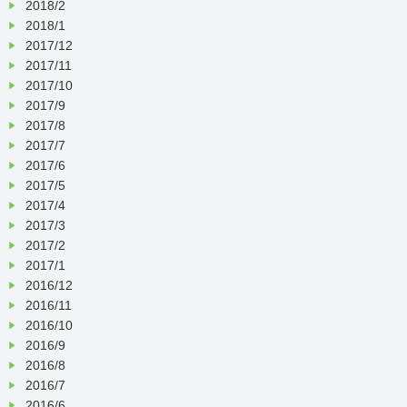
2018/2
2018/1
2017/12
2017/11
2017/10
2017/9
2017/8
2017/7
2017/6
2017/5
2017/4
2017/3
2017/2
2017/1
2016/12
2016/11
2016/10
2016/9
2016/8
2016/7
2016/6