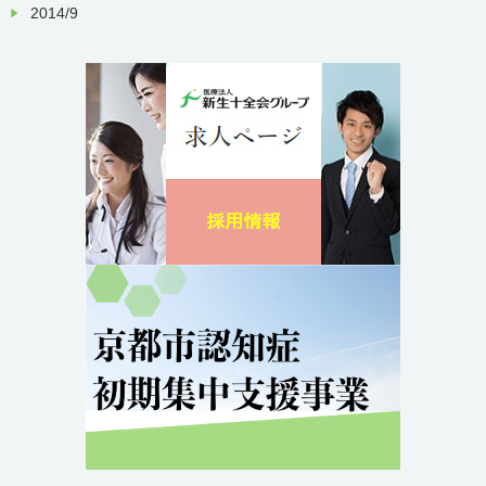
2014/9