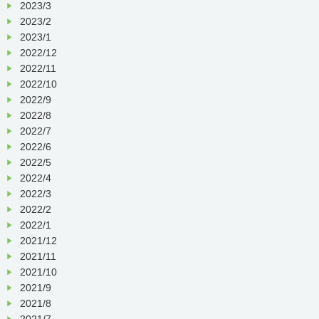
2023/3
2023/2
2023/1
2022/12
2022/11
2022/10
2022/9
2022/8
2022/7
2022/6
2022/5
2022/4
2022/3
2022/2
2022/1
2021/12
2021/11
2021/10
2021/9
2021/8
2021/7