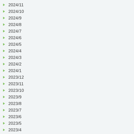
2024/11
2024/10
2024/9
2024/8
2024/7
2024/6
2024/5
2024/4
2024/3
2024/2
2024/1
2023/12
2023/11
2023/10
2023/9
2023/8
2023/7
2023/6
2023/5
2023/4