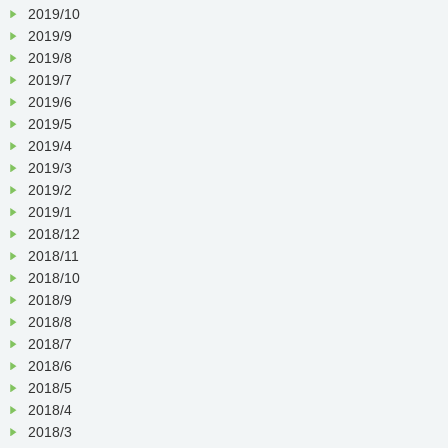
2019/10
2019/9
2019/8
2019/7
2019/6
2019/5
2019/4
2019/3
2019/2
2019/1
2018/12
2018/11
2018/10
2018/9
2018/8
2018/7
2018/6
2018/5
2018/4
2018/3