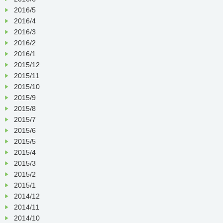
2016/5
2016/4
2016/3
2016/2
2016/1
2015/12
2015/11
2015/10
2015/9
2015/8
2015/7
2015/6
2015/5
2015/4
2015/3
2015/2
2015/1
2014/12
2014/11
2014/10