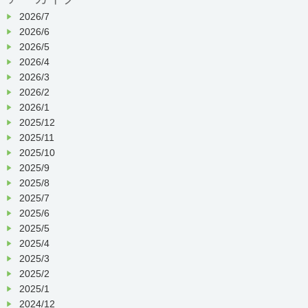
申込書
はこち
ら
2026/7
2026/6
2026/5
お問い合わせ
2026/4
〒607-8492
2026/3
2026/2
京都市山科区日ノ岡夷谷町11番地
2026/1
TEL：075-771-4196
2025/12
FAX：075-761-0934
2025/11
担当：地域医療連携室
2025/10
2025/9
2025/8
2025/7
2025/6
2025/5
2025/4
2025/3
2025/2
2025/1
2024/12