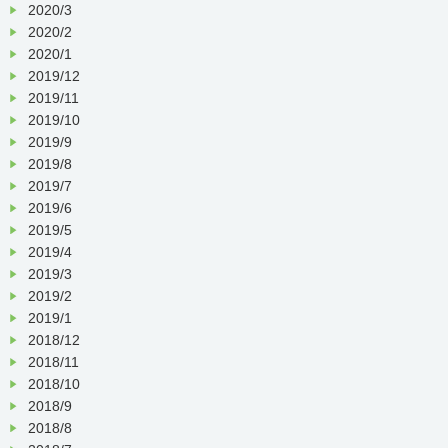
2020/3
2020/2
2020/1
2019/12
2019/11
2019/10
2019/9
2019/8
2019/7
2019/6
2019/5
2019/4
2019/3
2019/2
2019/1
2018/12
2018/11
2018/10
2018/9
2018/8