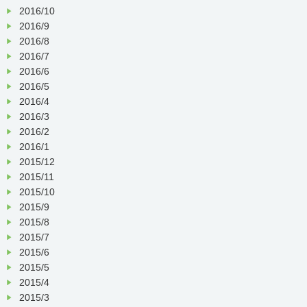
2016/10
2016/9
2016/8
2016/7
2016/6
2016/5
2016/4
2016/3
2016/2
2016/1
2015/12
2015/11
2015/10
2015/9
2015/8
2015/7
2015/6
2015/5
2015/4
2015/3