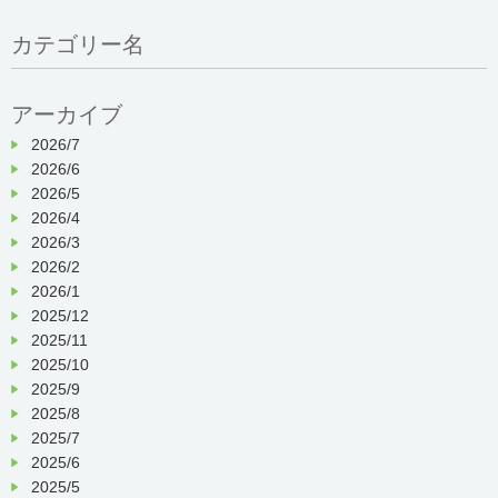
カテゴリー名
アーカイブ
2026/7
2026/6
2026/5
2026/4
2026/3
2026/2
2026/1
2025/12
2025/11
2025/10
2025/9
2025/8
2025/7
2025/6
2025/5