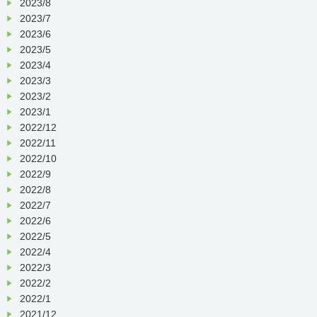
2023/8
2023/7
2023/6
2023/5
2023/4
2023/3
2023/2
2023/1
2022/12
2022/11
2022/10
2022/9
2022/8
2022/7
2022/6
2022/5
2022/4
2022/3
2022/2
2022/1
2021/12