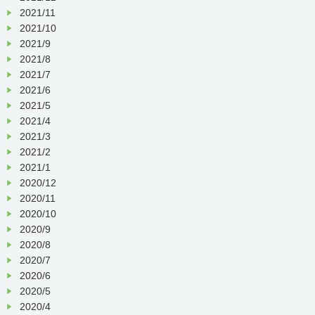
2021/11
2021/10
2021/9
2021/8
2021/7
2021/6
2021/5
2021/4
2021/3
2021/2
2021/1
2020/12
2020/11
2020/10
2020/9
2020/8
2020/7
2020/6
2020/5
2020/4