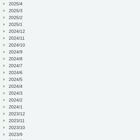
2025/4
2025/3
2025/2
2025/1
2024/12
2024/11
2024/10
2024/9
2024/8
2024/7
2024/6
2024/5
2024/4
2024/3
2024/2
2024/1
2023/12
2023/11
2023/10
2023/9