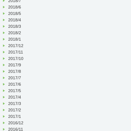
2018/7
2018/6
2018/5
2018/4
2018/3
2018/2
2018/1
2017/12
2017/11
2017/10
2017/9
2017/8
2017/7
2017/6
2017/5
2017/4
2017/3
2017/2
2017/1
2016/12
2016/11