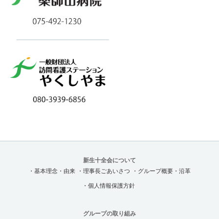
新生十全会について
・基本理念・由来
・理事長ごあいさつ
・グループ概要・沿革
・個人情報保護方針
グループの取り組み