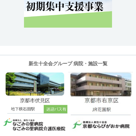
新生十全会グループ 病院・施設一覧