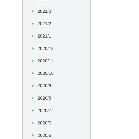
2021/3
2021/2
2021/1
2020/12
2020/11
2020/10
2020/9
2020/8
2020/7
2020/6
2020/5