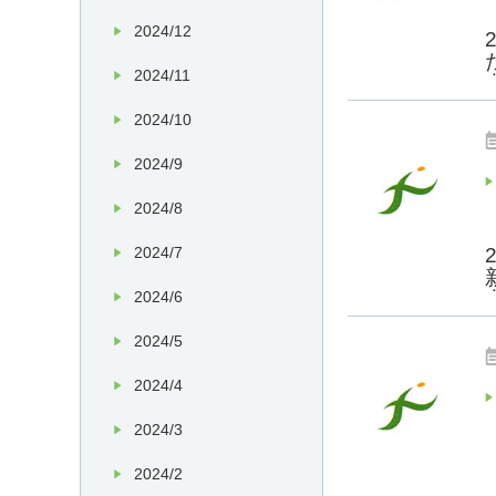
2024/12
2024/11
2024/10
2024/9
2024/8
2024/7
2024/6
2024/5
2024/4
2024/3
2024/2