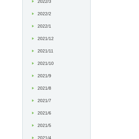
2022/3
2022/2
2022/1
2021/12
2021/11
2021/10
2021/9
2021/8
2021/7
2021/6
2021/5
2021/4