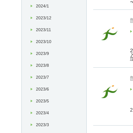
2024/1
2023/12
2023/11
2023/10
2023/9
2023/8
2023/7
2023/6
2023/5
2
2023/4
2023/3