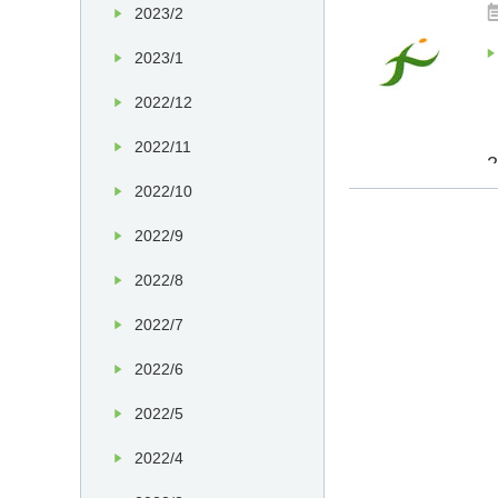
2023/2
2023/1
2022/12
2022/11
2022/10
2022/9
2022/8
2022/7
2022/6
2022/5
2022/4