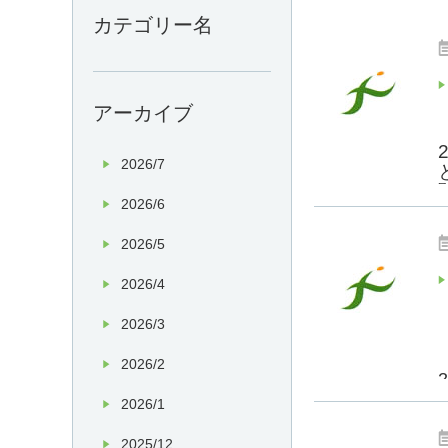
カテゴリー名
アーカイブ
2026/7
2026/6
2026/5
2026/4
2026/3
2026/2
2026/1
2025/12