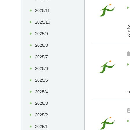
2025/11
2025/10
2025/9
2025/8
2025/7
2025/6
2025/5
2025/4
2025/3
2025/2
2025/1