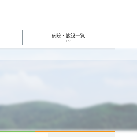
病院・施設一覧
List