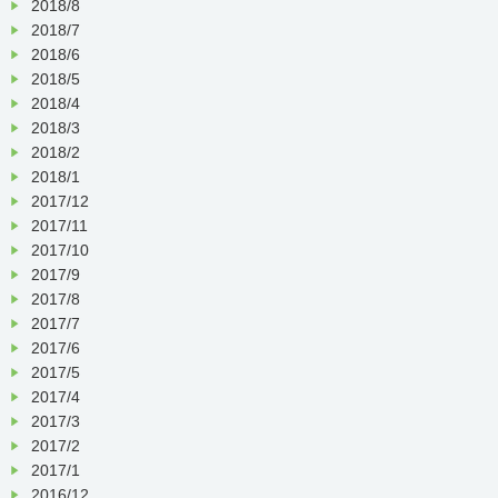
2018/8
2018/7
2018/6
2018/5
2018/4
2018/3
2018/2
2018/1
2017/12
2017/11
2017/10
2017/9
2017/8
2017/7
2017/6
2017/5
2017/4
2017/3
2017/2
2017/1
2016/12