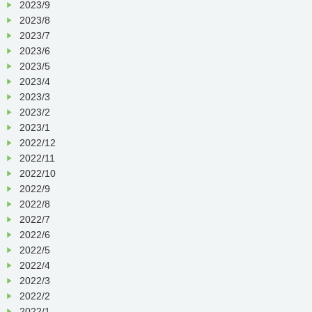
2023/9
2023/8
2023/7
2023/6
2023/5
2023/4
2023/3
2023/2
2023/1
2022/12
2022/11
2022/10
2022/9
2022/8
2022/7
2022/6
2022/5
2022/4
2022/3
2022/2
2022/1