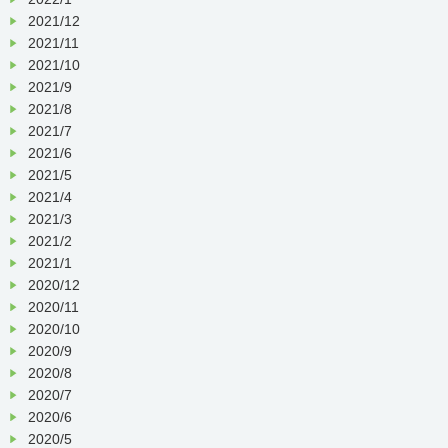
2021/12
2021/11
2021/10
2021/9
2021/8
2021/7
2021/6
2021/5
2021/4
2021/3
2021/2
2021/1
2020/12
2020/11
2020/10
2020/9
2020/8
2020/7
2020/6
2020/5