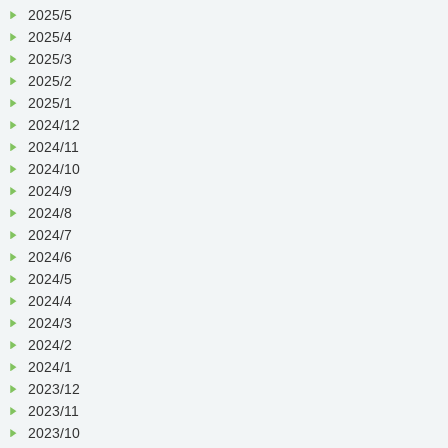
2025/5
2025/4
2025/3
2025/2
2025/1
2024/12
2024/11
2024/10
2024/9
2024/8
2024/7
2024/6
2024/5
2024/4
2024/3
2024/2
2024/1
2023/12
2023/11
2023/10