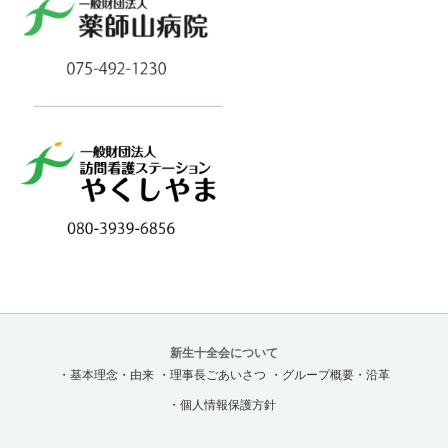
新生十全会について
・基本理念・由来
・理事長ごあいさつ
・グループ概要・沿革
・個人情報保護方針