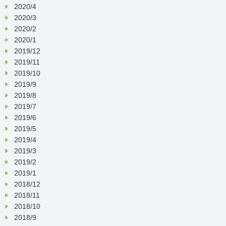
2020/4
2020/3
2020/2
2020/1
2019/12
2019/11
2019/10
2019/9
2019/8
2019/7
2019/6
2019/5
2019/4
2019/3
2019/2
2019/1
2018/12
2018/11
2018/10
2018/9