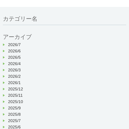
カテゴリー名
アーカイブ
2026/7
2026/6
2026/5
2026/4
2026/3
2026/2
2026/1
2025/12
2025/11
2025/10
2025/9
2025/8
2025/7
2025/6