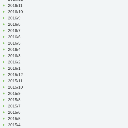
2016/11
2016/10
2016/9
2016/8
2016/7
2016/6
2016/5
2016/4
2016/3
2016/2
2016/1
2015/12
2015/11
2015/10
2015/9
2015/8
2015/7
2015/6
2015/5
2015/4