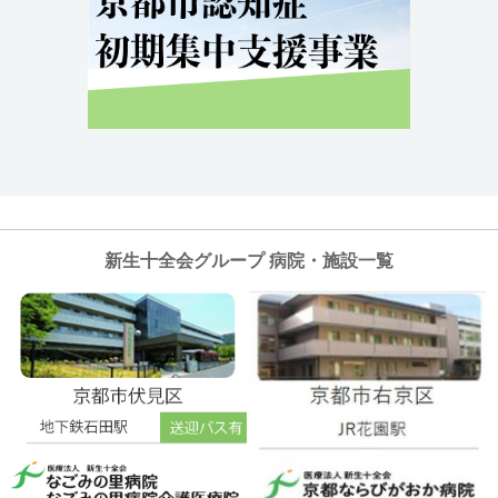
新生十全会グループ 病院・施設一覧