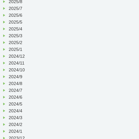
2025/8
2025/7
2025/6
2025/5
2025/4
2025/3
2025/2
2025/1
2024/12
2024/11
2024/10
2024/9
2024/8
2024/7
2024/6
2024/5
2024/4
2024/3
2024/2
2024/1
2023/12