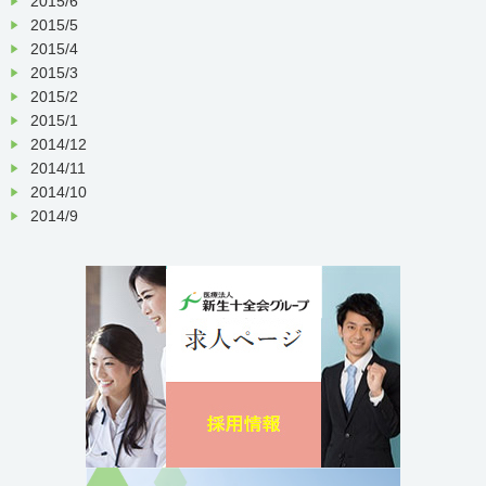
2015/6
2015/5
2015/4
2015/3
2015/2
2015/1
2014/12
2014/11
2014/10
2014/9