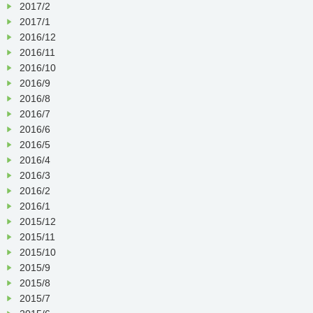
2017/2
2017/1
2016/12
2016/11
2016/10
2016/9
2016/8
2016/7
2016/6
2016/5
2016/4
2016/3
2016/2
2016/1
2015/12
2015/11
2015/10
2015/9
2015/8
2015/7