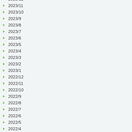
2023/11
2023/10
2023/9
2023/8
2023/7
2023/6
2023/5
2023/4
2023/3
2023/2
2023/1
2022/12
2022/11
2022/10
2022/9
2022/8
2022/7
2022/6
2022/5
2022/4