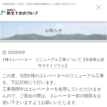
京都市伏見区・右京区・山科区の医療介護事業のことは新生十全会グループ
お知らせ
2025/4/9
F棟エレベーター リニューアル工事について【京都東山老
年サナトリウム】
この度、当院F棟のエレベーターのリニューアル工事
を、下記日程にて行います。
工事期間中はエレベーターを使用していただけませ
んので、ご面会の際は、エレベーター前の階段をお
使い下さいますようお願いいたします。