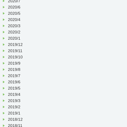
2020/7
2020/6
2020/5
2020/4
2020/3
2020/2
2020/1
2019/12
2019/11
2019/10
2019/9
2019/8
2019/7
2019/6
2019/5
2019/4
2019/3
2019/2
2019/1
2018/12
2018/11