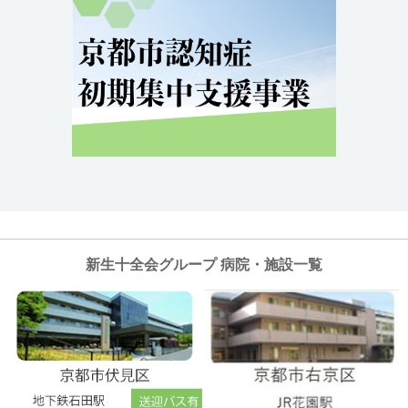
新生十全会グループ 病院・施設一覧