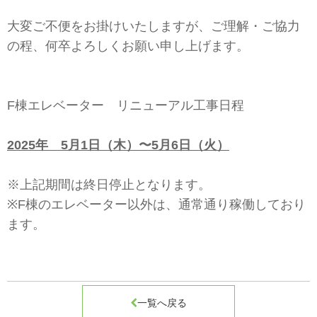
大変ご不便をお掛けいたしますが、ご理解・ご協力
の程、何卒よろしくお願い申し上げます。
F棟エレベーター リニューアル工事日程
2025年 5月1日（木）〜5月6日（火）
※上記期間は終日停止となります。
※F棟のエレベーター以外は、通常通り稼働しており
ます。

一覧へ戻る