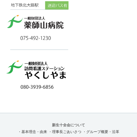
新生十全会について
・基本理念・由来
・理事長ごあいさつ
・グループ概要・沿革