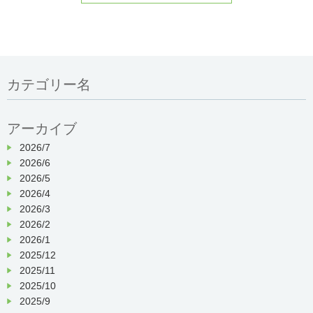
カテゴリー名
アーカイブ
2026/7
2026/6
2026/5
2026/4
2026/3
2026/2
2026/1
2025/12
2025/11
2025/10
2025/9