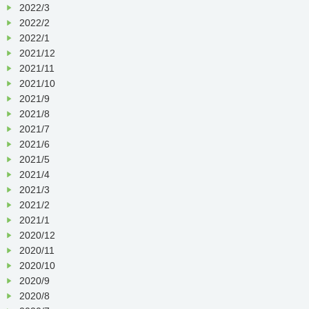
2022/3
2022/2
2022/1
2021/12
2021/11
2021/10
2021/9
2021/8
2021/7
2021/6
2021/5
2021/4
2021/3
2021/2
2021/1
2020/12
2020/11
2020/10
2020/9
2020/8