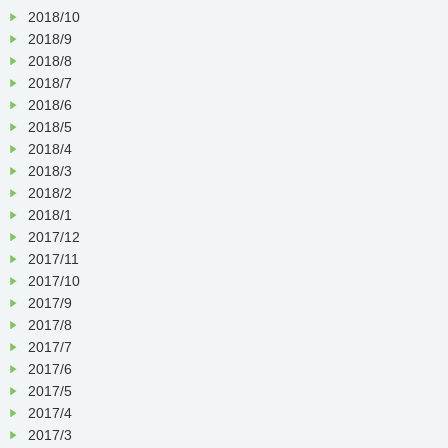
2018/10
2018/9
2018/8
2018/7
2018/6
2018/5
2018/4
2018/3
2018/2
2018/1
2017/12
2017/11
2017/10
2017/9
2017/8
2017/7
2017/6
2017/5
2017/4
2017/3