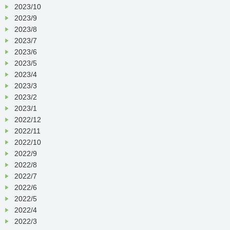
2023/10
2023/9
2023/8
2023/7
2023/6
2023/5
2023/4
2023/3
2023/2
2023/1
2022/12
2022/11
2022/10
2022/9
2022/8
2022/7
2022/6
2022/5
2022/4
2022/3