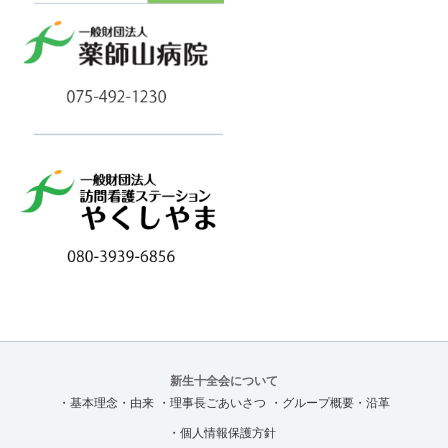
新生十全会について
・基本理念・由来
・理事長ごあいさつ
・グループ概要・沿革
・個人情報保護方針