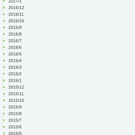
2017/1
2016/12
2016/11
2016/10
2016/9
2016/8
2016/7
2016/6
2016/5
2016/4
2016/3
2016/2
2016/1
2015/12
2015/11
2015/10
2015/9
2015/8
2015/7
2015/6
2015/5