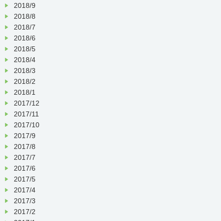
2018/9
2018/8
2018/7
2018/6
2018/5
2018/4
2018/3
2018/2
2018/1
2017/12
2017/11
2017/10
2017/9
2017/8
2017/7
2017/6
2017/5
2017/4
2017/3
2017/2