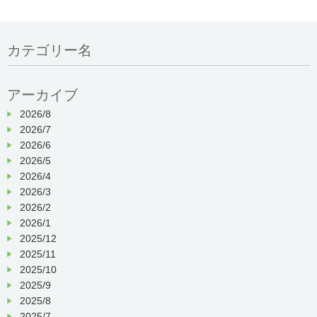
カテゴリー名
アーカイブ
2026/8
2026/7
2026/6
2026/5
2026/4
2026/3
2026/2
2026/1
2025/12
2025/11
2025/10
2025/9
2025/8
2025/7