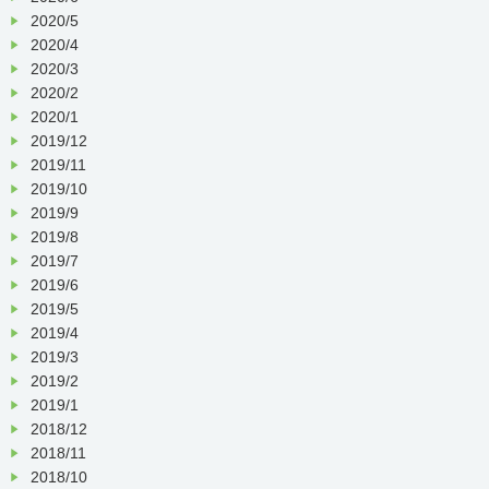
2020/5
2020/4
2020/3
2020/2
2020/1
2019/12
2019/11
2019/10
2019/9
2019/8
2019/7
2019/6
2019/5
2019/4
2019/3
2019/2
2019/1
2018/12
2018/11
2018/10