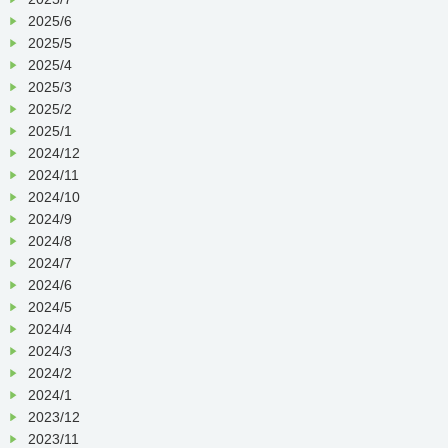
2025/6
2025/5
2025/4
2025/3
2025/2
2025/1
2024/12
2024/11
2024/10
2024/9
2024/8
2024/7
2024/6
2024/5
2024/4
2024/3
2024/2
2024/1
2023/12
2023/11