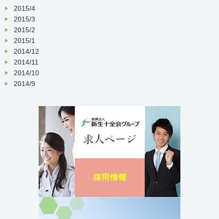
2015/4
2015/3
2015/2
2015/1
2014/12
2014/11
2014/10
2014/9