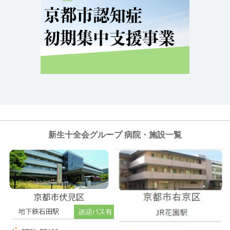
新生十全会グループ 病院・施設一覧