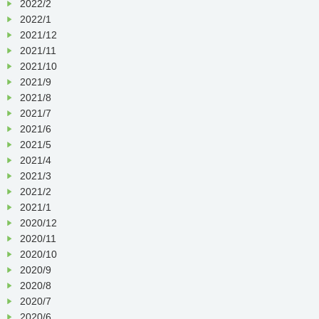
2022/2
2022/1
2021/12
2021/11
2021/10
2021/9
2021/8
2021/7
2021/6
2021/5
2021/4
2021/3
2021/2
2021/1
2020/12
2020/11
2020/10
2020/9
2020/8
2020/7
2020/6