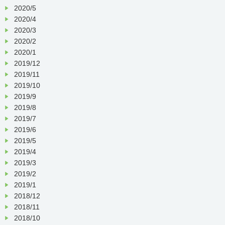
2020/5
2020/4
2020/3
2020/2
2020/1
2019/12
2019/11
2019/10
2019/9
2019/8
2019/7
2019/6
2019/5
2019/4
2019/3
2019/2
2019/1
2018/12
2018/11
2018/10