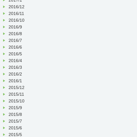
2016/12
2016/11
2016/10
2016/9
2016/8
2016/7
2016/6
2016/5
2016/4
2016/3
2016/2
2016/1
2015/12
2015/11
2015/10
2015/9
2015/8
2015/7
2015/6
2015/5