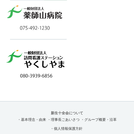
新生十全会について
・基本理念・由来
・理事長ごあいさつ
・グループ概要・沿革
・個人情報保護方針