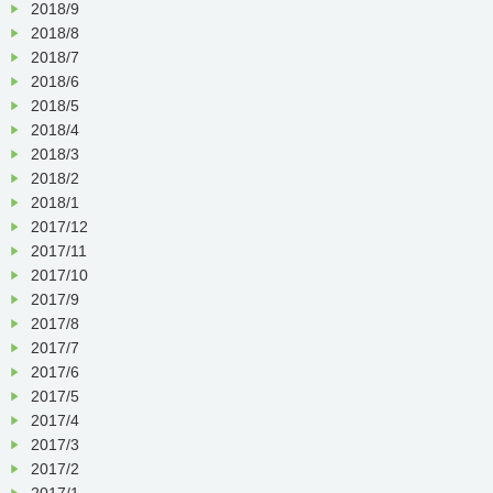
2018/9
2018/8
2018/7
2018/6
2018/5
2018/4
2018/3
2018/2
2018/1
2017/12
2017/11
2017/10
2017/9
2017/8
2017/7
2017/6
2017/5
2017/4
2017/3
2017/2
2017/1