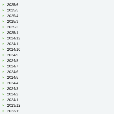
2025/6
2025/5
2025/4
2025/3
2025/2
2025/1
2024/12
2024/11
2024/10
2024/9
2024/8
2024/7
2024/6
2024/5
2024/4
2024/3
2024/2
2024/1
2023/12
2023/11