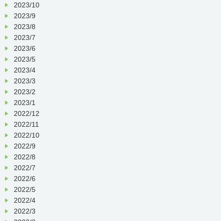
2023/10
2023/9
2023/8
2023/7
2023/6
2023/5
2023/4
2023/3
2023/2
2023/1
2022/12
2022/11
2022/10
2022/9
2022/8
2022/7
2022/6
2022/5
2022/4
2022/3