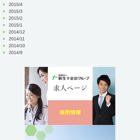
2015/4
2015/3
2015/2
2015/1
2014/12
2014/11
2014/10
2014/9