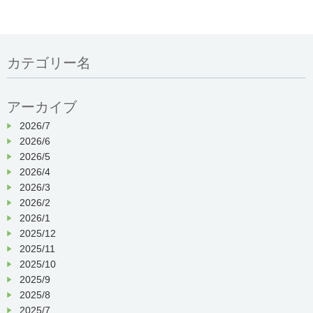
カテゴリー名
アーカイブ
2026/7
2026/6
2026/5
2026/4
2026/3
2026/2
2026/1
2025/12
2025/11
2025/10
2025/9
2025/8
2025/7