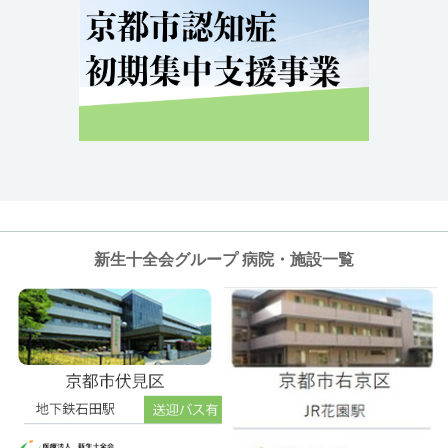
新生十全会グループ 病院・施設一覧