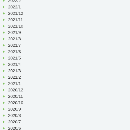
2022/2
2022/1
2021/12
2021/11
2021/10
2021/9
2021/8
2021/7
2021/6
2021/5
2021/4
2021/3
2021/2
2021/1
2020/12
2020/11
2020/10
2020/9
2020/8
2020/7
2020/6