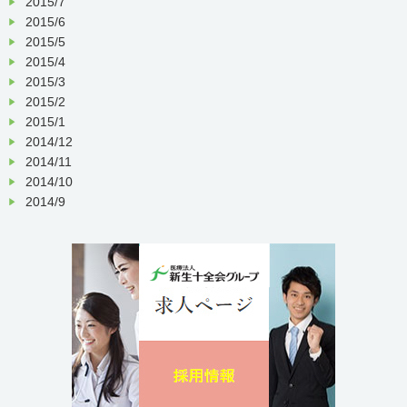
2015/7
2015/6
2015/5
2015/4
2015/3
2015/2
2015/1
2014/12
2014/11
2014/10
2014/9