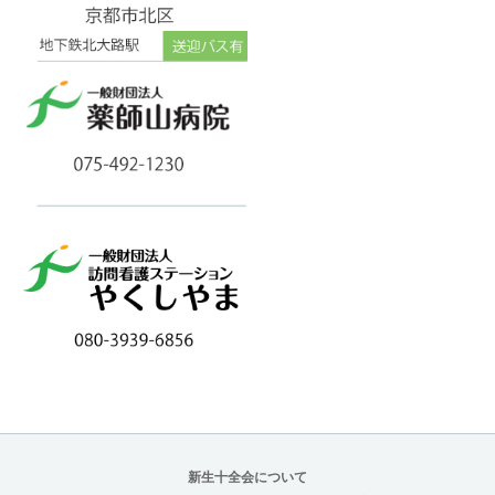
新生十全会について