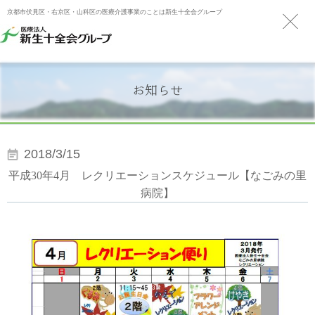
京都市伏見区・右京区・山科区の医療介護事業のことは新生十全会グループ
お知らせ
2018/3/15
平成30年4月 レクリエーションスケジュール【なごみの里
病院】