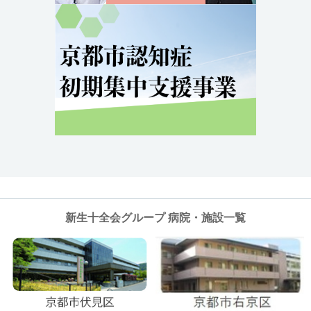
新生十全会グループ 病院・施設一覧