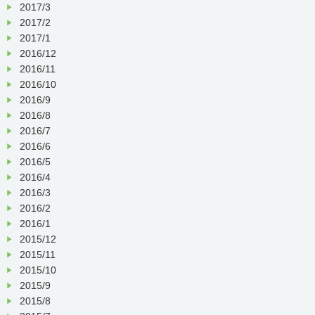
2017/3
2017/2
2017/1
2016/12
2016/11
2016/10
2016/9
2016/8
2016/7
2016/6
2016/5
2016/4
2016/3
2016/2
2016/1
2015/12
2015/11
2015/10
2015/9
2015/8