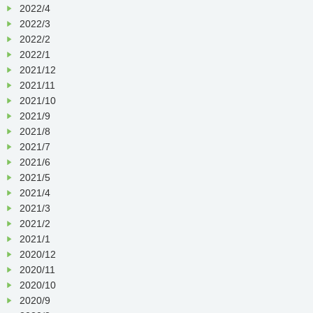
2022/4
2022/3
2022/2
2022/1
2021/12
2021/11
2021/10
2021/9
2021/8
2021/7
2021/6
2021/5
2021/4
2021/3
2021/2
2021/1
2020/12
2020/11
2020/10
2020/9