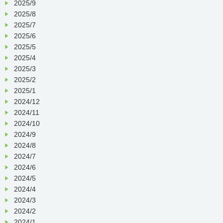
2025/9
2025/8
2025/7
2025/6
2025/5
2025/4
2025/3
2025/2
2025/1
2024/12
2024/11
2024/10
2024/9
2024/8
2024/7
2024/6
2024/5
2024/4
2024/3
2024/2
2024/1