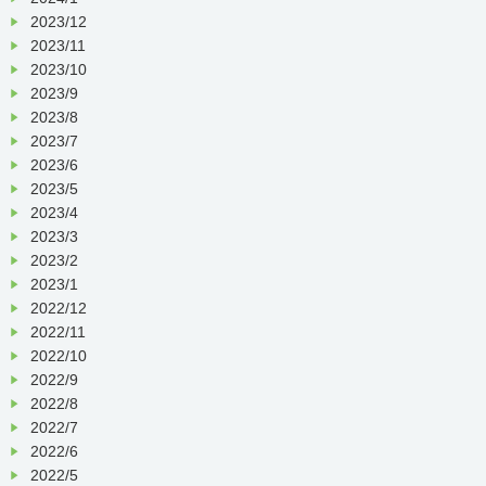
2023/12
2023/11
2023/10
2023/9
2023/8
2023/7
2023/6
2023/5
2023/4
2023/3
2023/2
2023/1
2022/12
2022/11
2022/10
2022/9
2022/8
2022/7
2022/6
2022/5