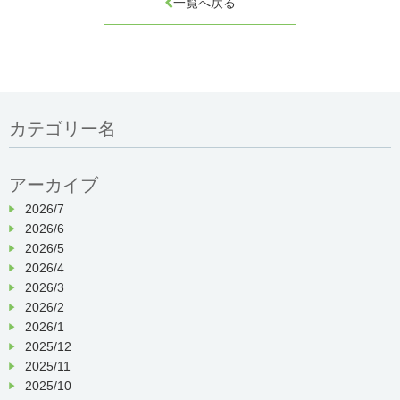

一覧へ戻る
カテゴリー名
アーカイブ
2026/7
2026/6
2026/5
2026/4
2026/3
2026/2
2026/1
2025/12
2025/11
2025/10