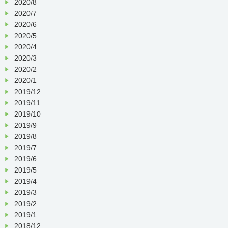
2020/8
2020/7
2020/6
2020/5
2020/4
2020/3
2020/2
2020/1
2019/12
2019/11
2019/10
2019/9
2019/8
2019/7
2019/6
2019/5
2019/4
2019/3
2019/2
2019/1
2018/12