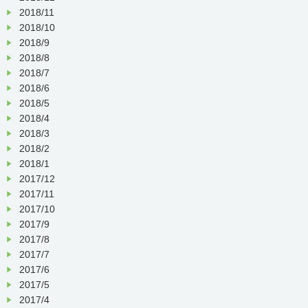
2018/11
2018/10
2018/9
2018/8
2018/7
2018/6
2018/5
2018/4
2018/3
2018/2
2018/1
2017/12
2017/11
2017/10
2017/9
2017/8
2017/7
2017/6
2017/5
2017/4