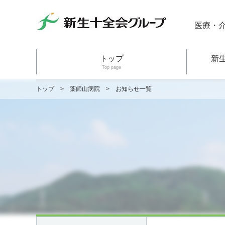
医療・
トップ
新
Top page
トップ
>
薬師山病院
>
お知らせ一覧