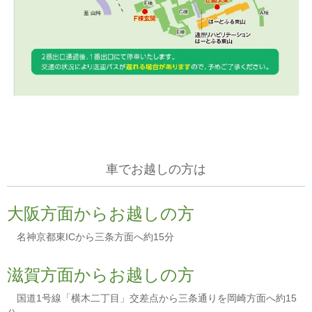
車でお越しの方は
大阪方面からお越しの方
名神京都東ICから三条方面へ約15分
滋賀方面からお越しの方
国道1号線「横木二丁目」交差点から三条通りを岡崎方面へ約15