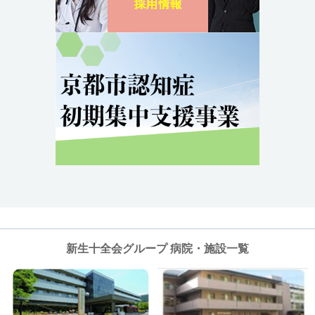
新生十全会グループ 病院・施設一覧