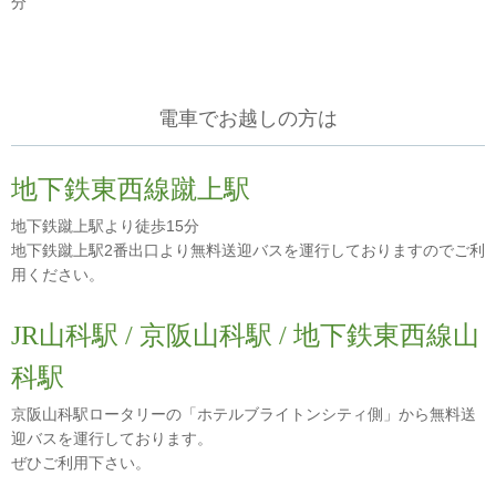
分
電車でお越しの方は
地下鉄東西線蹴上駅
地下鉄蹴上駅より徒歩15分
地下鉄蹴上駅2番出口より無料送迎バスを運行しておりますのでご利
用ください。
JR山科駅 / 京阪山科駅 / 地下鉄東西線山
科駅
京阪山科駅ロータリーの「ホテルブライトンシティ側」から無料送
迎バスを運行しております。
ぜひご利用下さい。