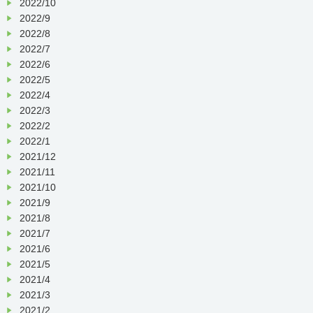
2022/10
2022/9
2022/8
2022/7
2022/6
2022/5
2022/4
2022/3
2022/2
2022/1
2021/12
2021/11
2021/10
2021/9
2021/8
2021/7
2021/6
2021/5
2021/4
2021/3
2021/2