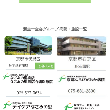
新生十全会グループ 病院・施設一覧