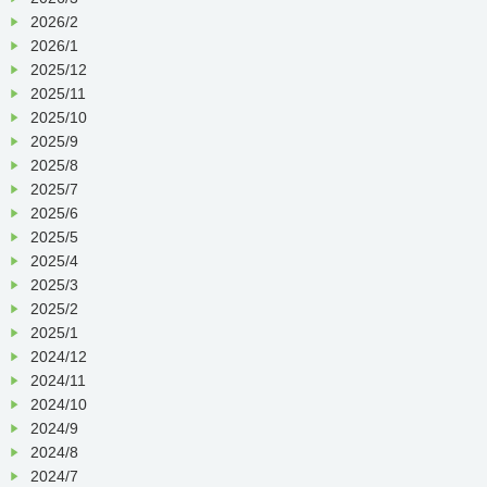
2026/2
2026/1
2025/12
2025/11
2025/10
2025/9
2025/8
2025/7
2025/6
2025/5
2025/4
2025/3
2025/2
2025/1
2024/12
2024/11
2024/10
2024/9
2024/8
2024/7