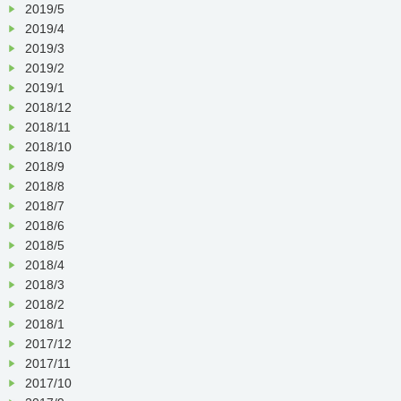
2019/5
2019/4
2019/3
2019/2
2019/1
2018/12
2018/11
2018/10
2018/9
2018/8
2018/7
2018/6
2018/5
2018/4
2018/3
2018/2
2018/1
2017/12
2017/11
2017/10