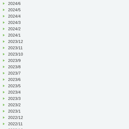
2024/6
2024/5
2024/4
2024/3
2024/2
2024/1
2023/12
2023/11
2023/10
2023/9
2023/8
2023/7
2023/6
2023/5
2023/4
2023/3
2023/2
2023/1
2022/12
2022/11