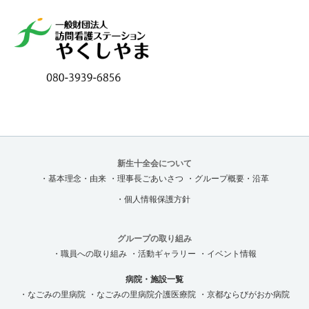
新生十全会について
・基本理念・由来
・理事長ごあいさつ
・グループ概要・沿革
・個人情報保護方針
グループの取り組み
・職員への取り組み
・活動ギャラリー
・イベント情報
病院・施設一覧
・なごみの里病院
・なごみの里病院介護医療院
・京都ならびがおか病院