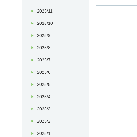
2025/11
2025/10
2025/9
2025/8
2025/7
2025/6
2025/5
2025/4
2025/3
2025/2
2025/1