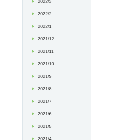
2022/3
2022/2
2022/1
2021/12
2021/11
2021/10
2021/9
2021/8
2021/7
2021/6
2021/5
2021/4