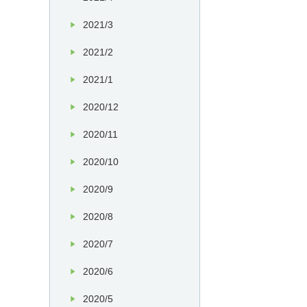
2021/3
2021/2
2021/1
2020/12
2020/11
2020/10
2020/9
2020/8
2020/7
2020/6
2020/5