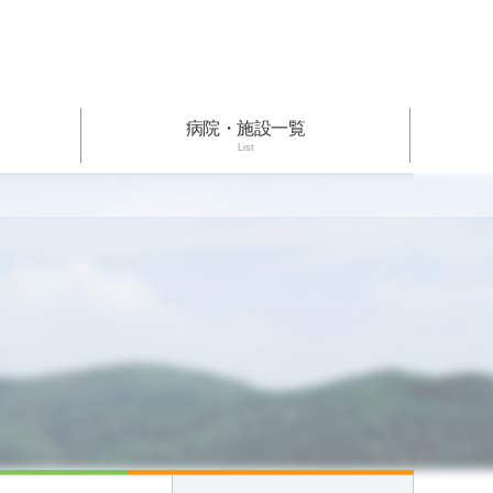
病院・施設一覧
List