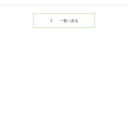

一覧へ戻る