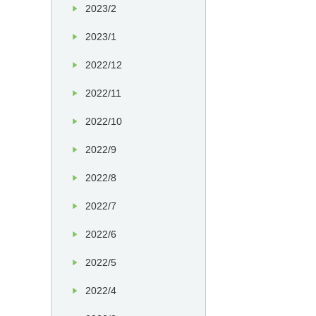
2023/2
2023/1
2022/12
2022/11
2022/10
2022/9
2022/8
2022/7
2022/6
2022/5
2022/4