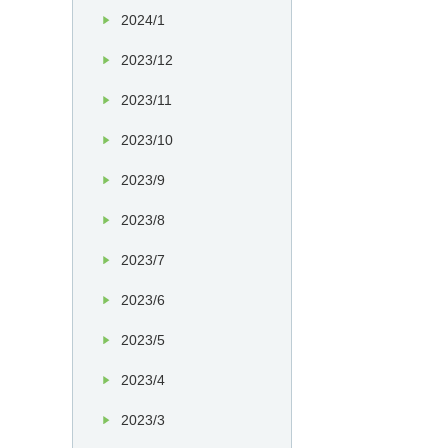
2024/1
2023/12
2023/11
2023/10
2023/9
2023/8
2023/7
2023/6
2023/5
2023/4
2023/3