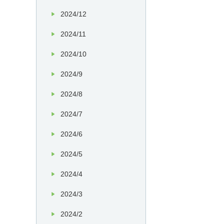
2024/12
2024/11
2024/10
2024/9
2024/8
2024/7
2024/6
2024/5
2024/4
2024/3
2024/2