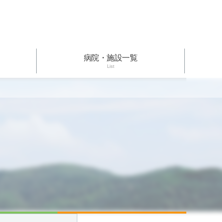
病院・施設一覧
List