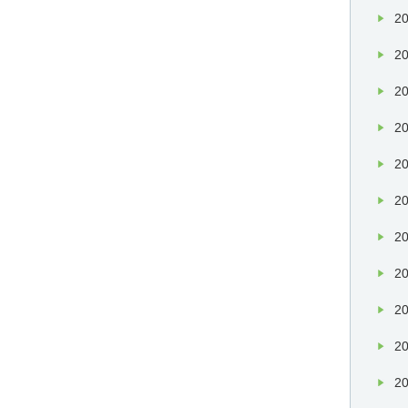
20
20
20
20
20
20
20
20
20
20
20