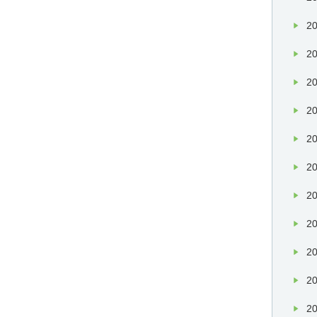
20
20
20
20
20
20
20
20
20
20
20