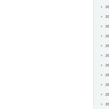
20
20
20
20
20
20
20
20
20
20
20