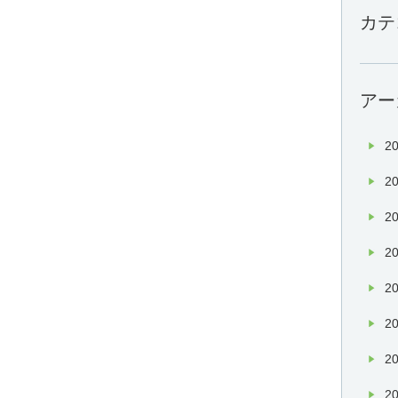
カテ
アー
20
20
20
20
20
20
20
20