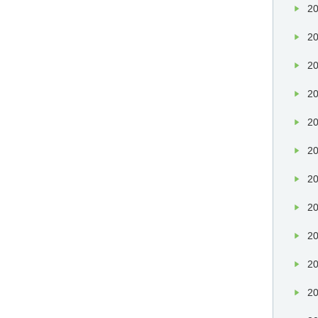
20
20
20
20
20
20
20
20
20
20
20