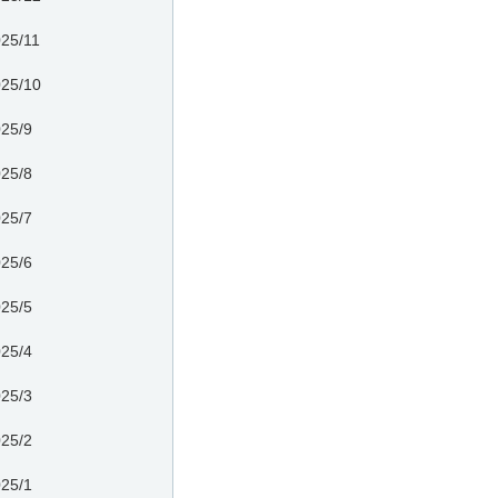
25/11
25/10
25/9
25/8
25/7
25/6
25/5
25/4
25/3
25/2
25/1