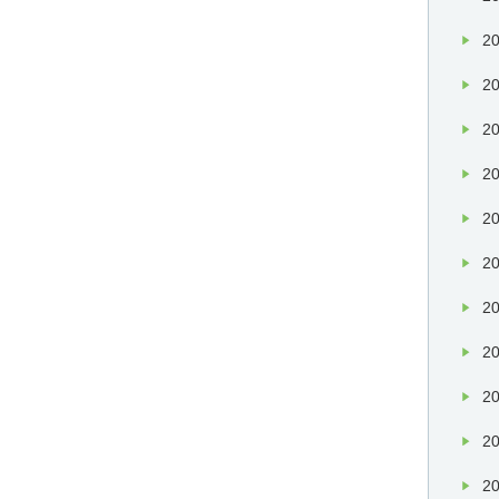
20
20
20
20
20
20
20
20
20
20
20